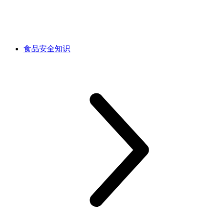
食品安全知识