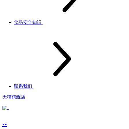
食品安全知识
联系我们
天猫旗舰店
..