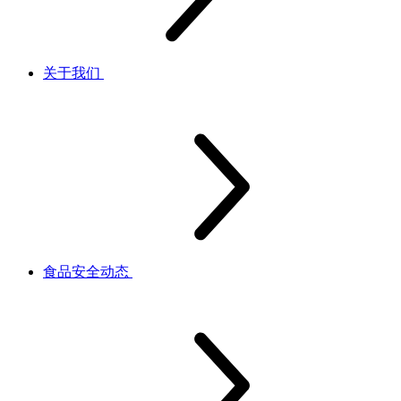
关于我们
食品安全动态