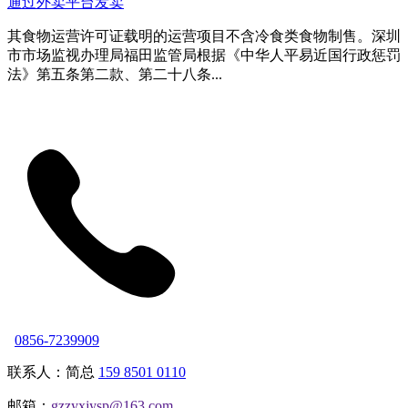
通过外卖平台发卖
其食物运营许可证载明的运营项目不含冷食类食物制售。深圳
市市场监视办理局福田监管局根据《中华人平易近国行政惩罚
法》第五条第二款、第二十八条...
0856-7239909
联系人：简总
159 8501 0110
邮箱：
gzzyxjysp@163.com