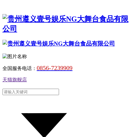
0856-7239909
全国服务电话：
天猫旗舰店