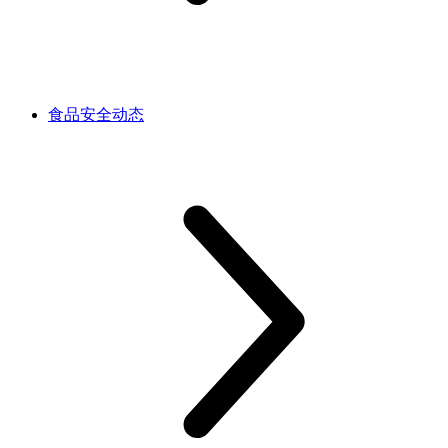
食品安全动态