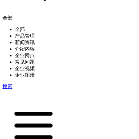
全部
全部
产品管理
新闻资讯
介绍内容
企业网点
常见问题
企业视频
企业图册
搜索