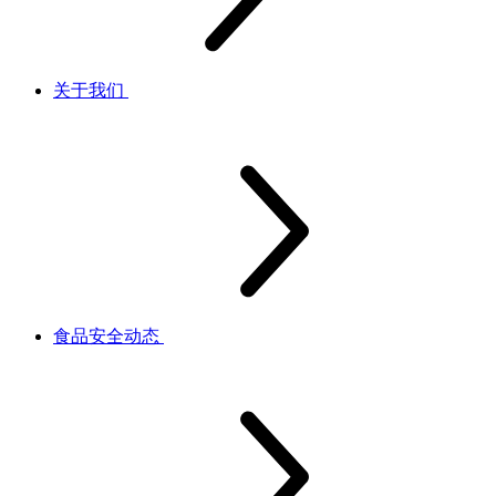
关于我们
食品安全动态