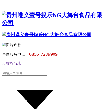
0856-7239909
全国服务电话：
天猫旗舰店