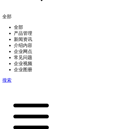
全部
全部
产品管理
新闻资讯
介绍内容
企业网点
常见问题
企业视频
企业图册
搜索