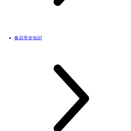
食品安全知识