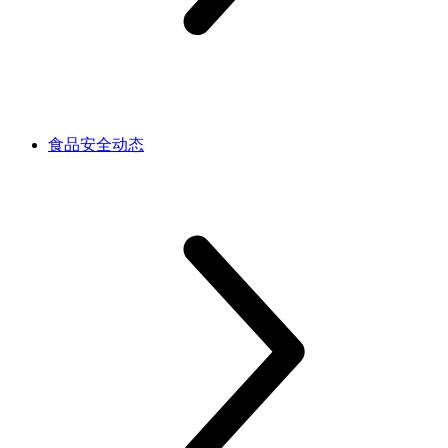
食品安全动态