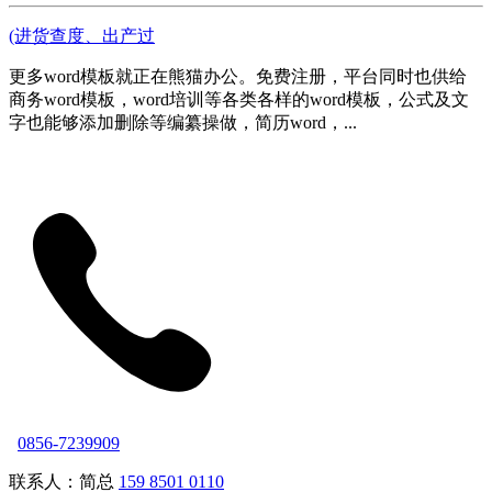
(进货查度、出产过
更多word模板就正在熊猫办公。免费注册，平台同时也供给
商务word模板，word培训等各类各样的word模板，公式及文
字也能够添加删除等编纂操做，简历word，...
0856-7239909
联系人：简总
159 8501 0110