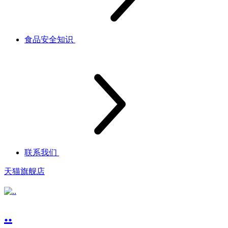
食品安全知识
联系我们
天猫旗舰店
..