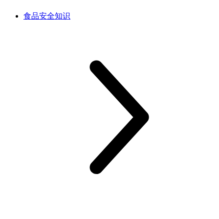
食品安全知识