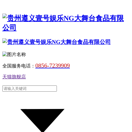
0856-7239909
全国服务电话：
天猫旗舰店