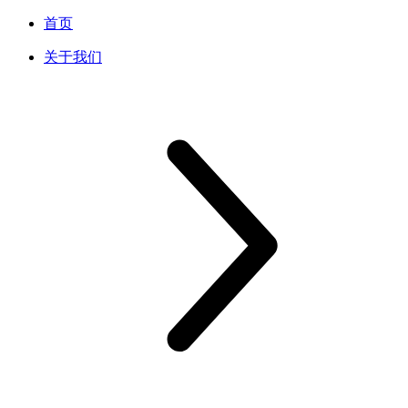
首页
关于我们