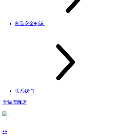
食品安全知识
联系我们
天猫旗舰店
..