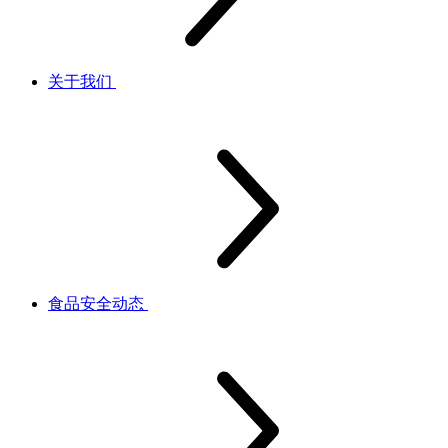
关于我们
食品安全动态