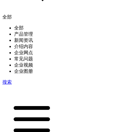
全部
全部
产品管理
新闻资讯
介绍内容
企业网点
常见问题
企业视频
企业图册
搜索