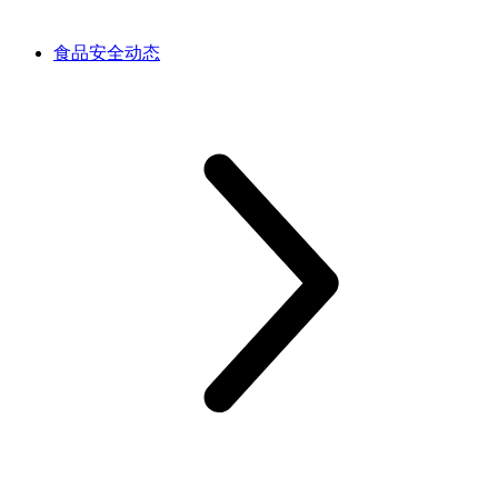
食品安全动态