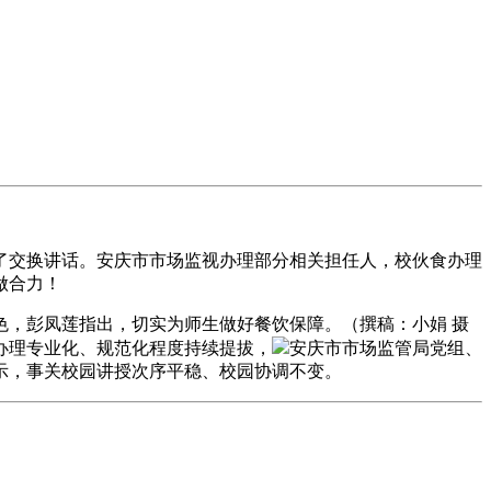
交换讲话。安庆市市场监视办理部分相关担任人，校伙食办理
做合力！
，彭凤莲指出，切实为师生做好餐饮保障。（撰稿：小娟 摄
安办理专业化、规范化程度持续提拔，
安庆市市场监管局党组、
批示，事关校园讲授次序平稳、校园协调不变。