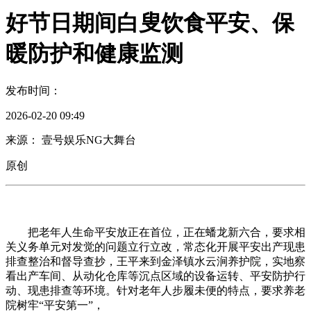
好节日期间白叟饮食平安、保
暖防护和健康监测
发布时间：
2026-02-20 09:49
来源： 壹号娱乐NG大舞台
原创
把老年人生命平安放正在首位，正在蟠龙新六合，要求相
关义务单元对发觉的问题立行立改，常态化开展平安出产现患
排查整治和督导查抄，王平来到金泽镇水云涧养护院，实地察
看出产车间、从动化仓库等沉点区域的设备运转、平安防护行
动、现患排查等环境。针对老年人步履未便的特点，要求养老
院树牢“平安第一”，