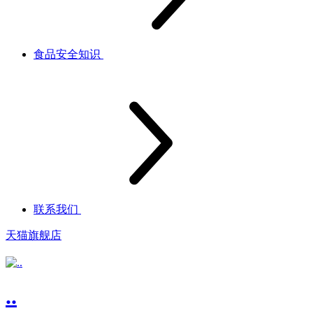
食品安全知识
联系我们
天猫旗舰店
..