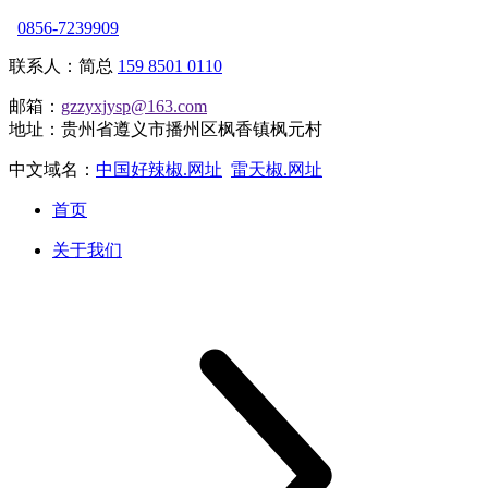
0856-7239909
联系人：简总
159 8501 0110
邮箱：
gzzyxjysp@163.com
地址：贵州省遵义市播州区枫香镇枫元村
中文域名：
中国好辣椒.网址
雷天椒.网址
首页
关于我们