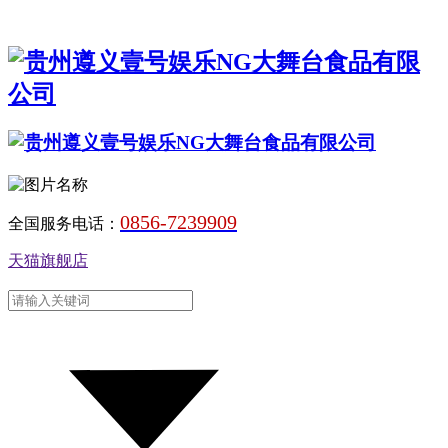
0856-7239909
全国服务电话：
天猫旗舰店