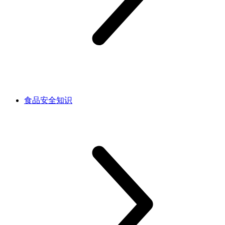
食品安全知识