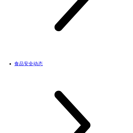
食品安全动态