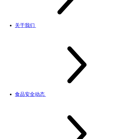
关于我们
食品安全动态