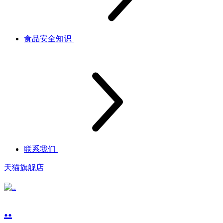
食品安全知识
联系我们
天猫旗舰店
..