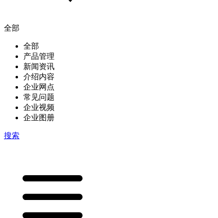
全部
全部
产品管理
新闻资讯
介绍内容
企业网点
常见问题
企业视频
企业图册
搜索