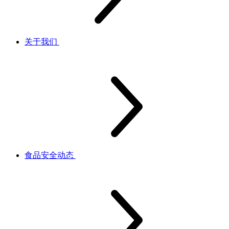
关于我们
食品安全动态