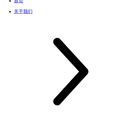
首页
关于我们