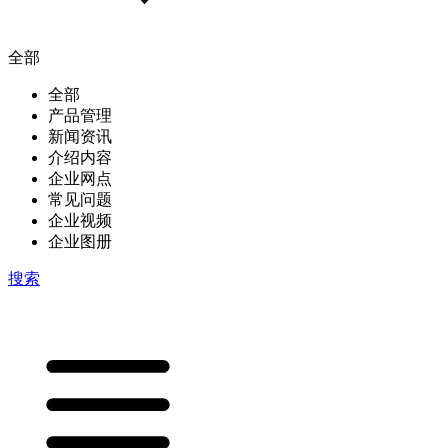
全部
全部
产品管理
新闻资讯
介绍内容
企业网点
常见问题
企业视频
企业图册
搜索