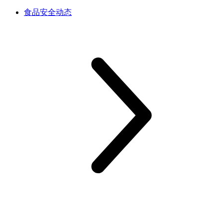
食品安全动态