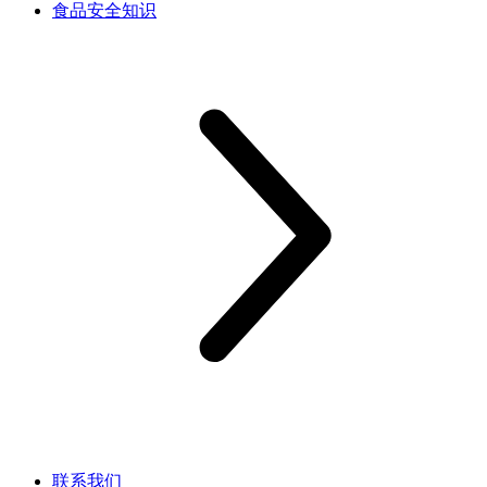
食品安全知识
联系我们