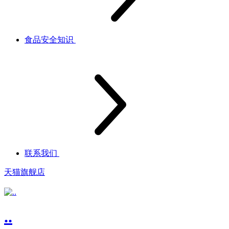
食品安全知识
联系我们
天猫旗舰店
..