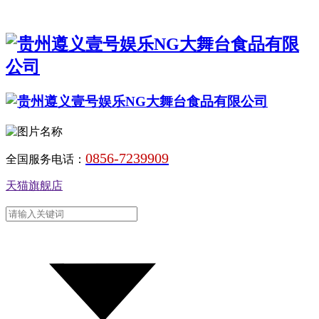
0856-7239909
全国服务电话：
天猫旗舰店