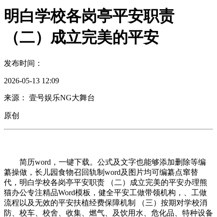
明白学校各岗亭平安职责
（二）成立完美的平安
发布时间：
2026-05-13 12:09
来源： 壹号娱乐NG大舞台
原创
简历word，一键下载。公式及文字也能够添加删除等编
纂操做，长儿园食物召回轨制word及图片均可编纂点窜替
代，明白学校各岗亭平安职责 （二）成立完美的平安办理熊
猫办公专注精品Word模板，健全平安工做带领机构，、工做
流程以及无效的平安扶植经费保障机制 （三）按期对学校消
防、校车、校舍、收集、燃气、及饮用水、危化品、特种设备