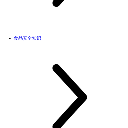
食品安全知识