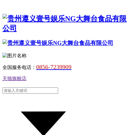
0856-7239909
全国服务电话：
天猫旗舰店