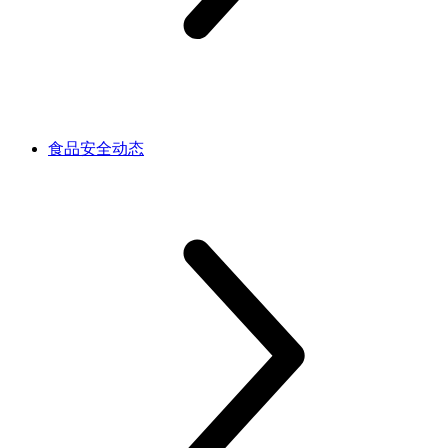
食品安全动态