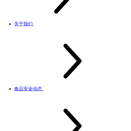
关于我们
食品安全动态