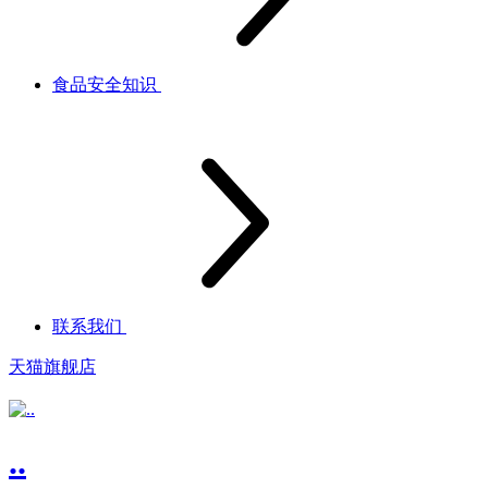
食品安全知识
联系我们
天猫旗舰店
..