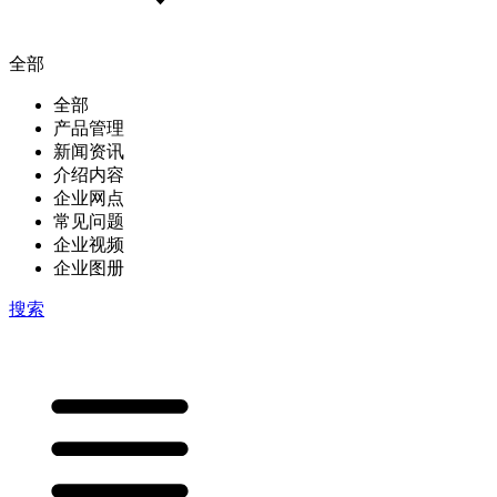
全部
全部
产品管理
新闻资讯
介绍内容
企业网点
常见问题
企业视频
企业图册
搜索