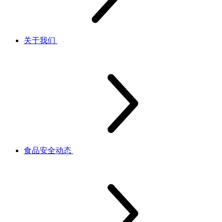
关于我们
食品安全动态