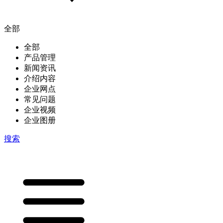
全部
全部
产品管理
新闻资讯
介绍内容
企业网点
常见问题
企业视频
企业图册
搜索