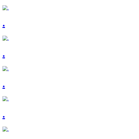
.
.
.
.