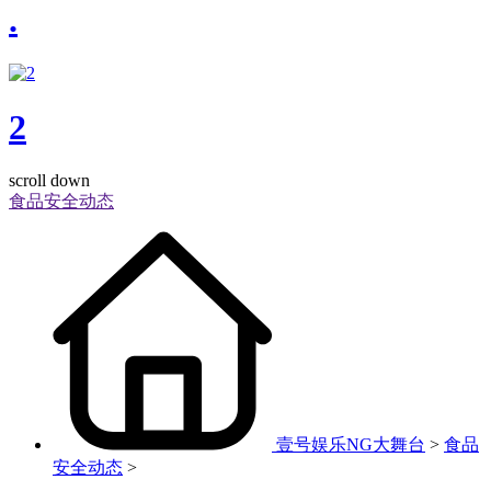
.
2
scroll down
食品安全动态
壹号娱乐NG大舞台
>
食品
安全动态
>