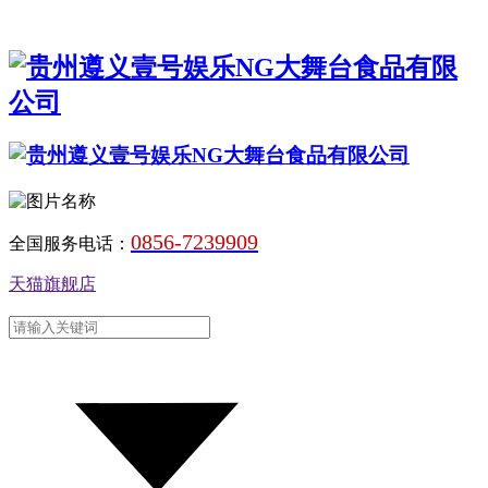
0856-7239909
全国服务电话：
天猫旗舰店