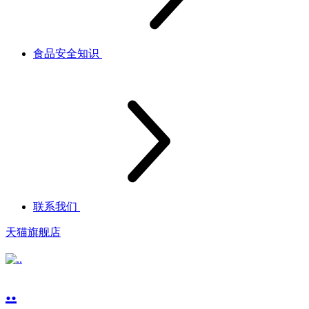
食品安全知识
联系我们
天猫旗舰店
..