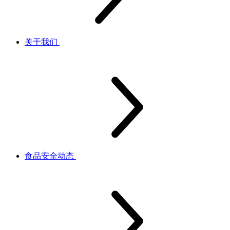
关于我们
食品安全动态