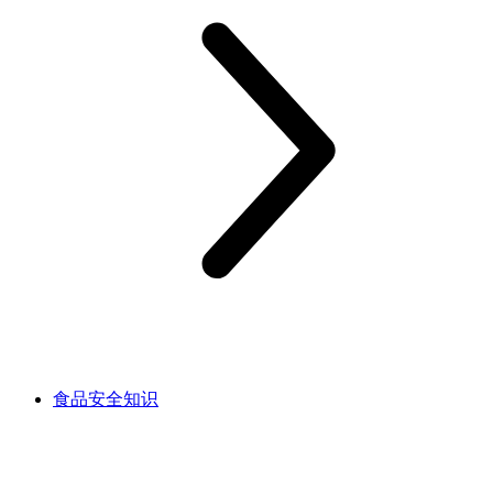
食品安全知识