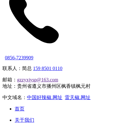
0856-7239909
联系人：简总
159 8501 0110
邮箱：
gzzyxjysp@163.com
地址：贵州省遵义市播州区枫香镇枫元村
中文域名：
中国好辣椒.网址
雷天椒.网址
首页
关于我们