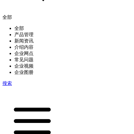
全部
全部
产品管理
新闻资讯
介绍内容
企业网点
常见问题
企业视频
企业图册
搜索