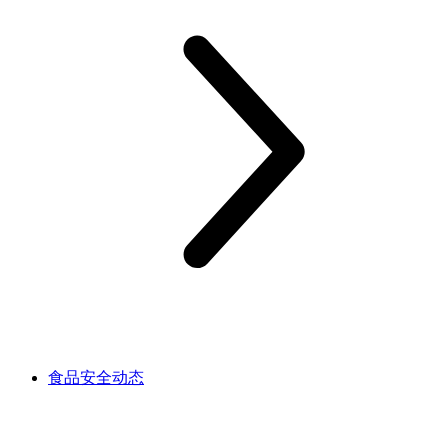
食品安全动态