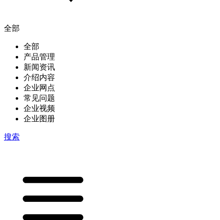
全部
全部
产品管理
新闻资讯
介绍内容
企业网点
常见问题
企业视频
企业图册
搜索