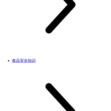
食品安全知识