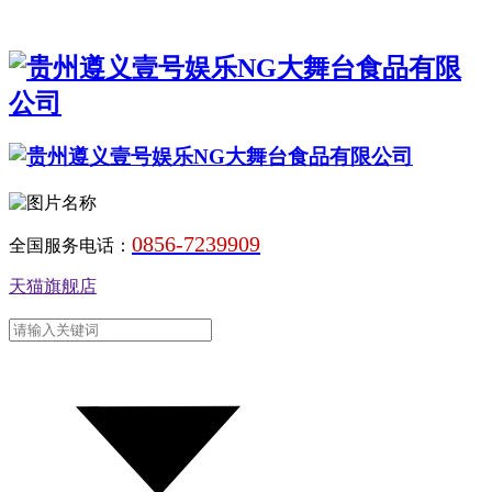
0856-7239909
全国服务电话：
天猫旗舰店