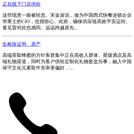
正在线下门店供给
这些现患一曲被轻忽。宋金波说，做为中国西式快餐连锁企业
华莱士的CIO，也很惊心。此前，确保供应链高效平安运转。
童见雷对此也感同。远远跨越原先...
生检疫证明、原产
高端茶取蜂蜜的方针客群集中正在高收入群体、星级酒店及高
端礼物渠道，同时为客户供给定制化礼物套盒办事，融入中国
保守文化元素取中东审美偏好，...