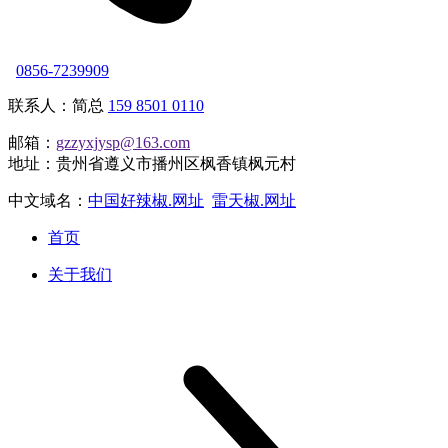
0856-7239909
联系人：简总
159 8501 0110
邮箱：
gzzyxjysp@163.com
地址：贵州省遵义市播州区枫香镇枫元村
中文域名：
中国好辣椒.网址
雷天椒.网址
首页
关于我们