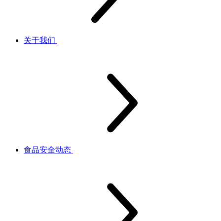
关于我们
食品安全动态