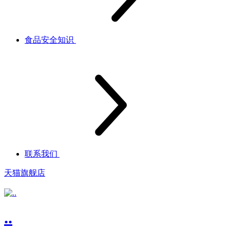
食品安全知识
联系我们
天猫旗舰店
..