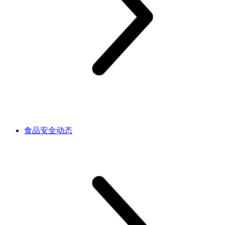
食品安全动态