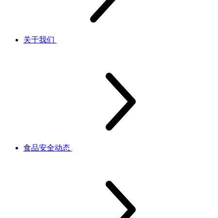
关于我们
食品安全动态