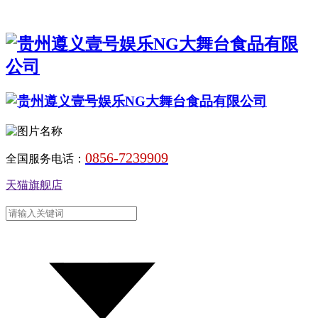
0856-7239909
全国服务电话：
天猫旗舰店