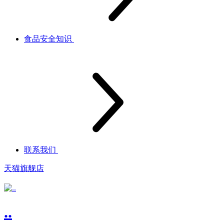
食品安全知识
联系我们
天猫旗舰店
..