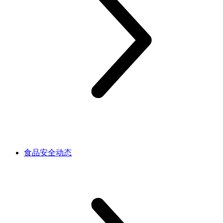
食品安全动态