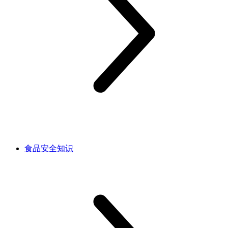
食品安全知识