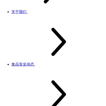
关于我们
食品安全动态