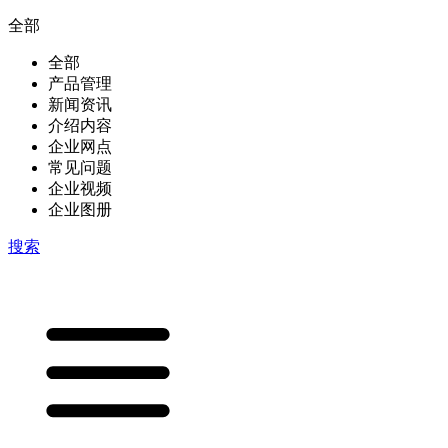
全部
全部
产品管理
新闻资讯
介绍内容
企业网点
常见问题
企业视频
企业图册
搜索