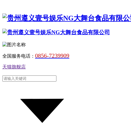
0856-7239909
全国服务电话：
天猫旗舰店