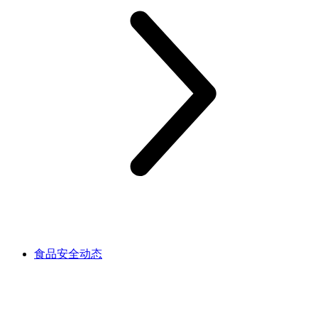
食品安全动态