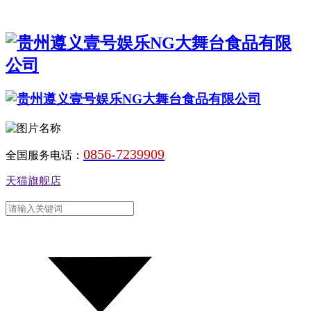
0856-7239909
全国服务电话：
天猫旗舰店