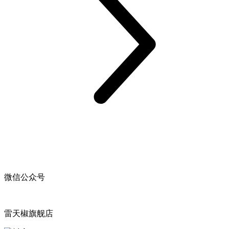
微信公众号
雷天椒旗舰店