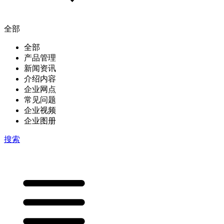
全部
全部
产品管理
新闻资讯
介绍内容
企业网点
常见问题
企业视频
企业图册
搜索