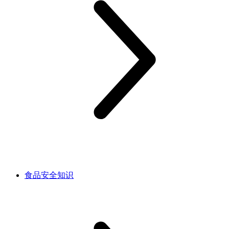
食品安全知识