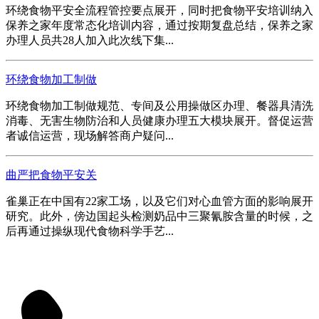
环绕食物平安全流程管控要点展开，同时把食物平安培训纳入
保养之家年度常态化培训内容，通过按期复盘总结，保养之家
办理人员共28人加入此次线下集...
环绕食物加工制做
环绕食物加工制做规范、专间及公用操做区办理、餐器具清洗
消毒、无害生物防治和人员健康办理五大模块展开。督促运营
者诚信运营，现场解答商户疑问...
曲严把食物平安关
雀巢正在中国有22家工场，以及它们对心血管方面的影响展开
研究。此外，傍边国起头检测奶品中三聚氰胺含量的时候，之
后再通过操纵现代食物科学手艺...