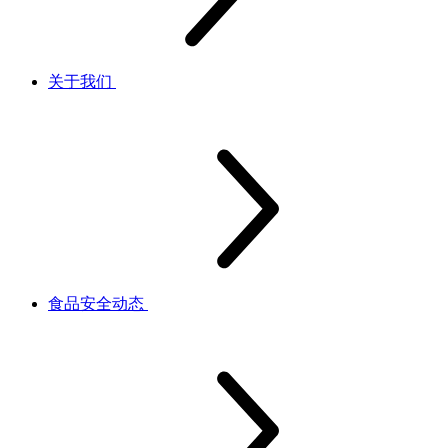
关于我们
食品安全动态