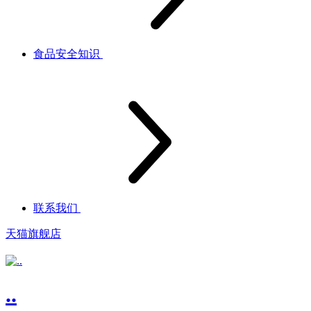
食品安全知识
联系我们
天猫旗舰店
..