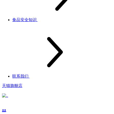
食品安全知识
联系我们
天猫旗舰店
..