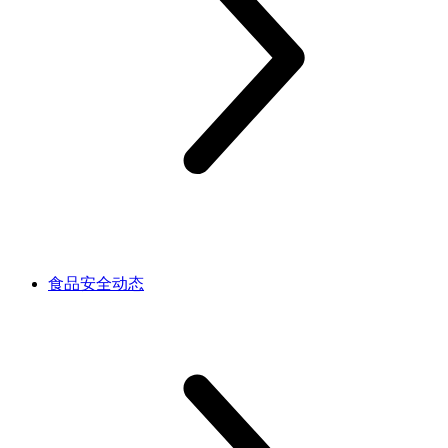
食品安全动态