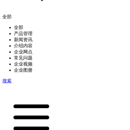
全部
全部
产品管理
新闻资讯
介绍内容
企业网点
常见问题
企业视频
企业图册
搜索