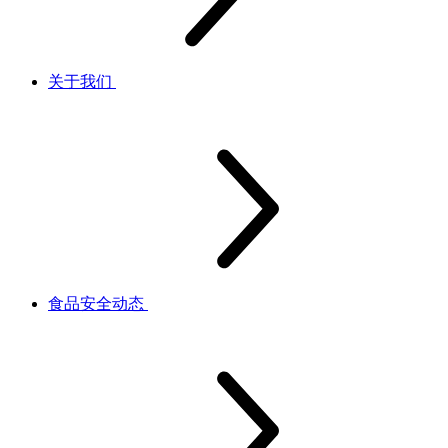
关于我们
食品安全动态