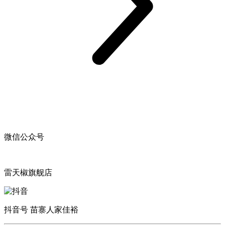
微信公众号
雷天椒旗舰店
抖音号 苗寨人家佳裕