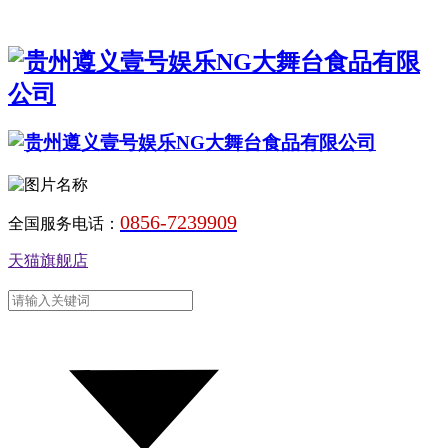
0856-7239909
全国服务电话：
天猫旗舰店