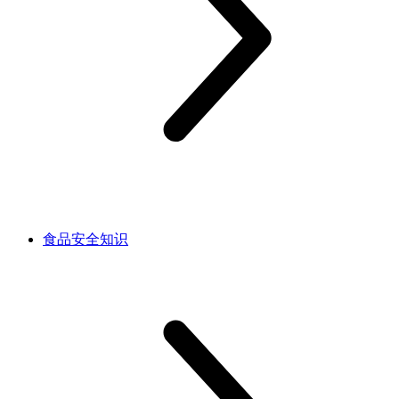
食品安全知识