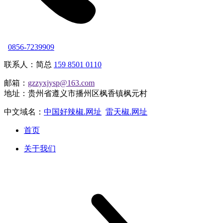
0856-7239909
联系人：简总
159 8501 0110
邮箱：
gzzyxjysp@163.com
地址：贵州省遵义市播州区枫香镇枫元村
中文域名：
中国好辣椒.网址
雷天椒.网址
首页
关于我们