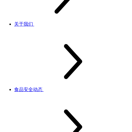
关于我们
食品安全动态