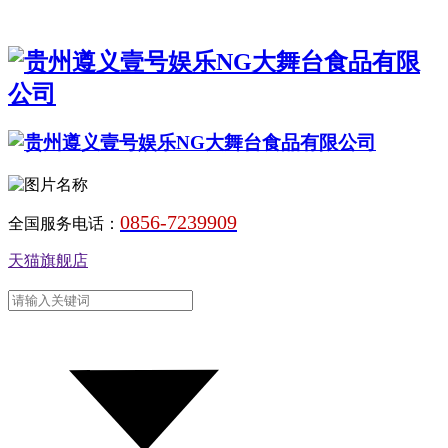
0856-7239909
全国服务电话：
天猫旗舰店