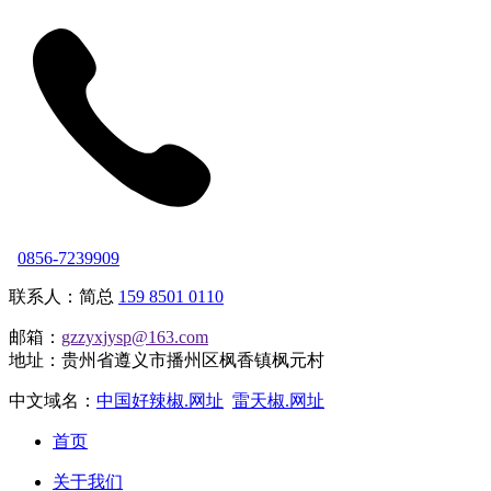
0856-7239909
联系人：简总
159 8501 0110
邮箱：
gzzyxjysp@163.com
地址：贵州省遵义市播州区枫香镇枫元村
中文域名：
中国好辣椒.网址
雷天椒.网址
首页
关于我们