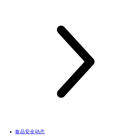
食品安全动态