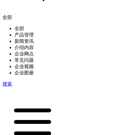
全部
全部
产品管理
新闻资讯
介绍内容
企业网点
常见问题
企业视频
企业图册
搜索