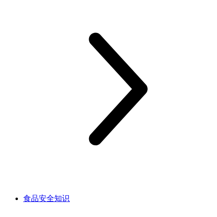
食品安全知识