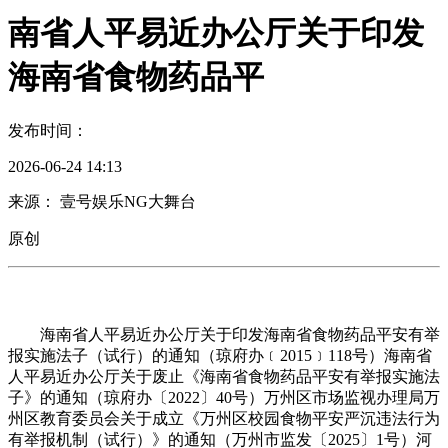
南省人平易近办公厅关于印发
海南省食物药品平
发布时间：
2026-06-24 14:13
来源： 壹号娱乐NG大舞台
原创
海南省人平易近办公厅关于印发海南省食物药品平安有举
报实施法子（试行）的通知（琼府办﹝2015﹞118号）海南省
人平易近办公厅关于废止《海南省食物药品平安有举报实施法
子》的通知（琼府办〔2022〕40号）万州区市场监视办理局万
州区教育委员会关于成立《万州区校园食物平安严沉违法行为
有举报机制（试行）》的通知（万州市监发〔2025〕1号）河