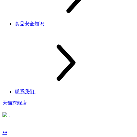
食品安全知识
联系我们
天猫旗舰店
..