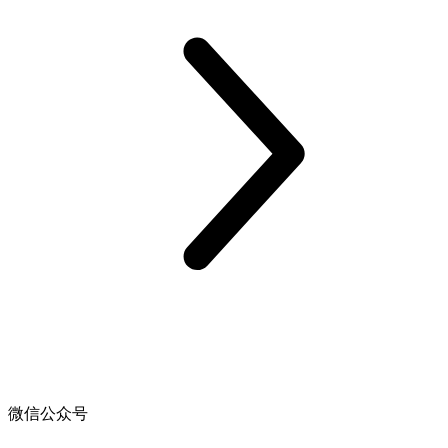
微信公众号