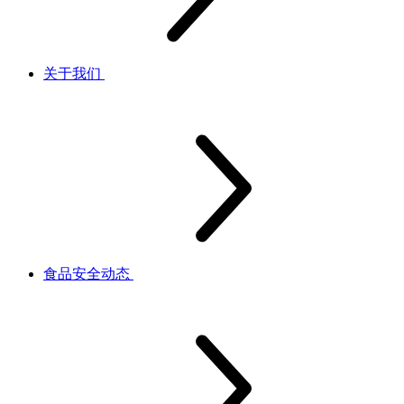
关于我们
食品安全动态