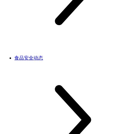
食品安全动态