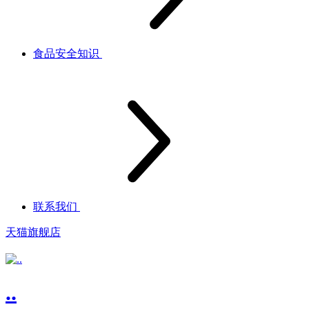
食品安全知识
联系我们
天猫旗舰店
..