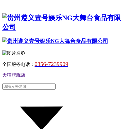
0856-7239909
全国服务电话：
天猫旗舰店