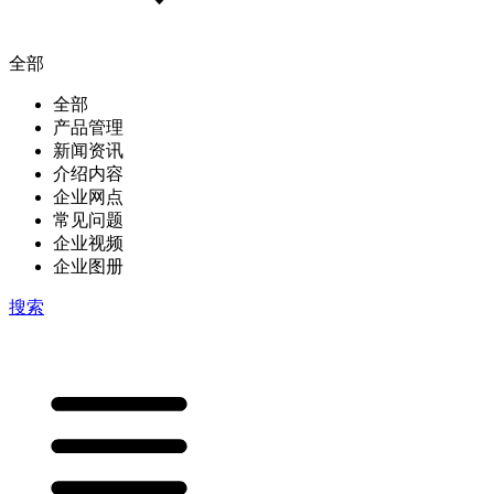
全部
全部
产品管理
新闻资讯
介绍内容
企业网点
常见问题
企业视频
企业图册
搜索