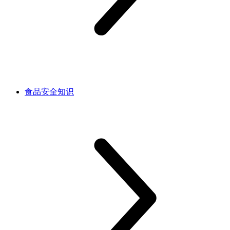
食品安全知识