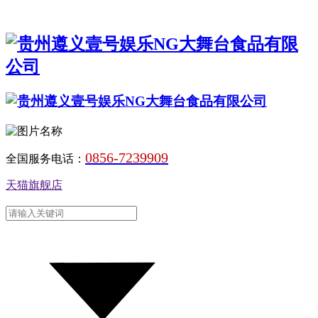
0856-7239909
全国服务电话：
天猫旗舰店