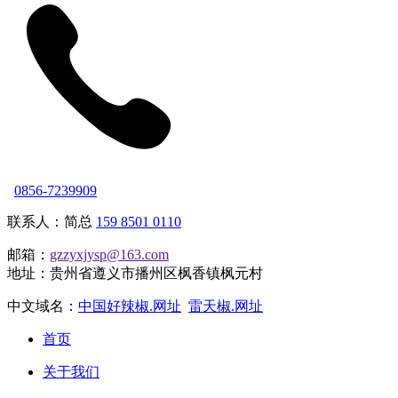
0856-7239909
联系人：简总
159 8501 0110
邮箱：
gzzyxjysp@163.com
地址：贵州省遵义市播州区枫香镇枫元村
中文域名：
中国好辣椒.网址
雷天椒.网址
首页
关于我们