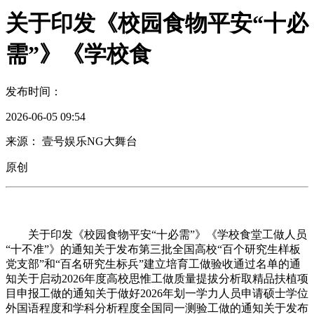
关于印发《校园食物平安“十必
需”》《学校食
发布时间：
2026-06-05 09:54
来源： 壹号娱乐NG大舞台
原创
关于印发《校园食物平安“十必需”》《学校食堂工做人员
“十不准”》的通知关于发布第三批全国高校“百个研究生样板
党支部”和“百名研究生标兵”建立培育工做验收通过名单的通
知关于启动2026年度高校思惟工做质量提拔分析取精品扶植项
目申报工做的通知关于做好2026年划一学力人员申请硕士学位
外国语程度和学科分析程度全国同一测验工做的通知关于发布