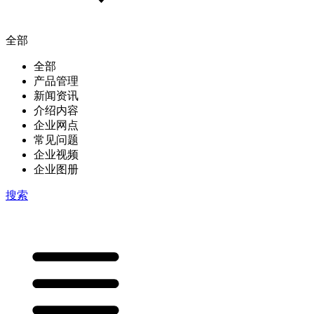
全部
全部
产品管理
新闻资讯
介绍内容
企业网点
常见问题
企业视频
企业图册
搜索