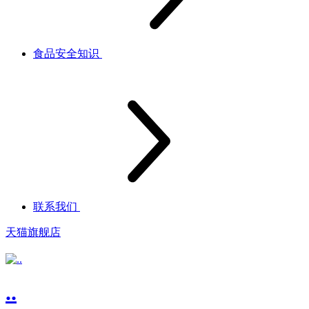
食品安全知识
联系我们
天猫旗舰店
..