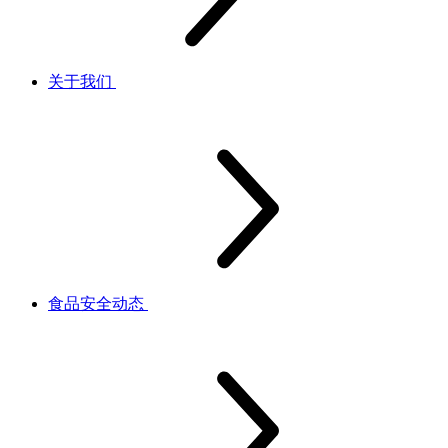
关于我们
食品安全动态