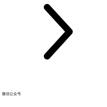
微信公众号