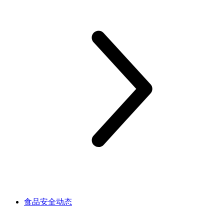
食品安全动态