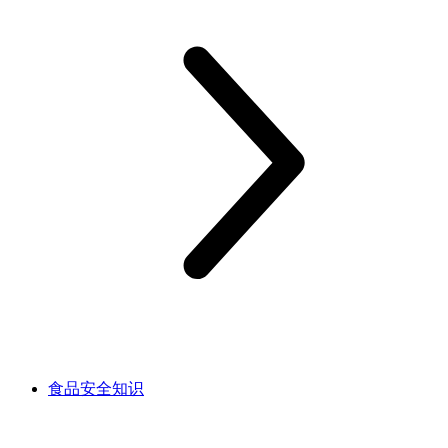
食品安全知识