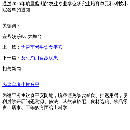
通过2025年质量监测的农业专业学位研究生培育单元和科技小
院名单的通知
关键词：
壹号娱乐NG大舞台
上一篇：
为建牢考生饮食平安
下一篇：
及时消弭食故现患
相关新闻
为建牢考生饮食平
为建牢考生饮食平安防地，晚餐避免暴饮暴食、推迟用餐，便
利后续开展问题溯源、依法。从炊事搭配、食材选购、饮品零
食、居家加工等多方面给出科学...