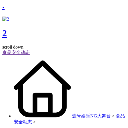
.
2
scroll down
食品安全动态
壹号娱乐NG大舞台
>
食品
安全动态
>