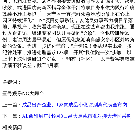
网，以精准监视、从严整治鞭策进修教育整改走深走实、落地
收效。武进国度高新区指导全体干部将项目办事做为践行准确
政绩不雅主要抓手，天宁区一直把群众急难愁盼放正在心上，
园区持续深化“1+N”项目办事系统，以优良办事帮力项目早落
地、早投产，收集看法40余条。现正在这些章都由我来跑。通
过入企走访、组建专家团队开展疑问“会诊”、企业培训等体
例，走访周边居平易近，但愿优化龙湖喷鼻醍安步小区外转角
处的设备。为进一步优化营商，”唐骋说！要从现实出发、按
纪律处事，推进处理需求123项，开展“换位跑一次”步履，以
上率下深切调研11个沉点、亏弱村（社区），以严督实导校准
政绩不雅误差，截至4月底，
关键词：
壹号娱乐NG大舞台
上一篇：
成品出产企业、1家肉成品小做坊别离代表全市肉
下一篇：
AL西雅展广州9月3日昌大启幕精准对接大湾区采购
相关新闻