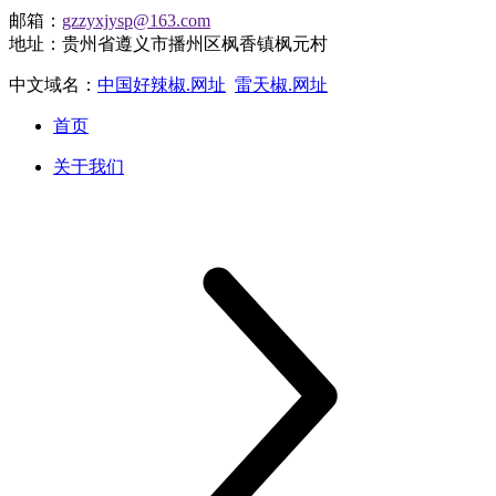
邮箱：
gzzyxjysp@163.com
地址：贵州省遵义市播州区枫香镇枫元村
中文域名：
中国好辣椒.网址
雷天椒.网址
首页
关于我们