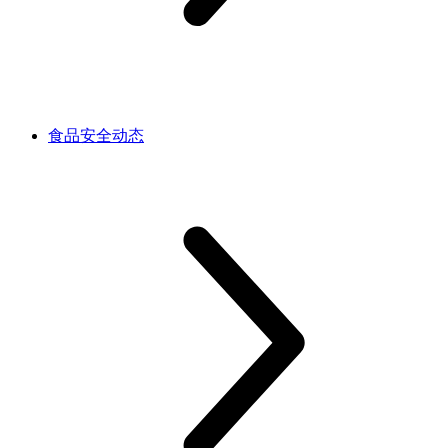
食品安全动态