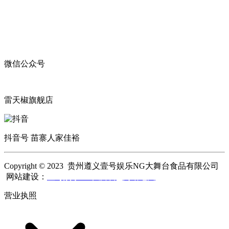
微信公众号
雷天椒旗舰店
抖音号 苗寨人家佳裕
Copyright © 2023 贵州遵义壹号娱乐NG大舞台食品有限公司
网站建设：
壹号娱乐NG大舞台
网站地图
营业执照