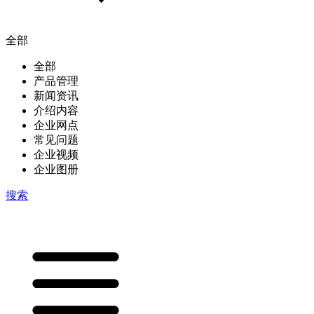
全部
全部
产品管理
新闻资讯
介绍内容
企业网点
常见问题
企业视频
企业图册
搜索