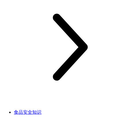
食品安全知识