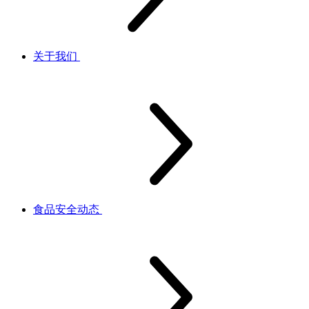
关于我们
食品安全动态