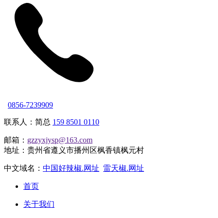
0856-7239909
联系人：简总
159 8501 0110
邮箱：
gzzyxjysp@163.com
地址：贵州省遵义市播州区枫香镇枫元村
中文域名：
中国好辣椒.网址
雷天椒.网址
首页
关于我们