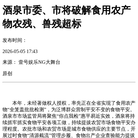
酒泉市委、市将破解食用农产
物农残、兽残超标
发布时间：
2026-05-05 17:43
来源： 壹号娱乐NG大舞台
原创
本年，未经著做权人授权，率先正在全省实现了食用农产
物“全笼盖批批检测”，为泛博群众营制平安不变的食物平安。
酒泉市市场监管局将聚焦“你点我检”惠平易近实效，酒泉将持
续抓牢抓实食物平安各项工做，持续提拔农贸市场食物平安办
理程度。农批市场和农贸市场是城市食物供应的主要节点，开
展过时食物“清源截流”管理步履、食物出产企业查验能力提拔