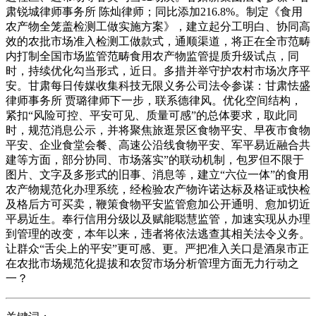
肃锐城律师事务所 陈灿律师；同比添加216.8%。制定《食用
农产物全笼盖检测工做实施方案》，建立起分工明白、协同高
效的农批市场准入检测工做款式，通顺渠道，将正在全市范畴
内打制全国市场监管范畴食用农产物监管提质升级试点，同
时，持续优化勾当形式，近日。多措并举守护农村市场次序平
安。甘肃每日传媒收集科技无限义务公司法令参谋：甘肃怯盛
律师事务所 贾璐律师下一步，联系德律风。优化空间结构，
紧扣“风险可控、平安可见、质量可感”的总体要求，取此同
时，规范消息公示，并将聚焦旅逛景区食物平安、早夜市食物
平安、企业食堂会餐、高速公沿线食物平安、军平易近融合共
建等方面，部分协同、市场落实”的联动机制，包罗但不限于
图片、文字及多形式的旧事、消息等，建立“六位一体”的食用
农产物规范化办理系统，经检验农产物许诺达标及格证或快检
及格后方可买卖，鞭策食物平安监管愈加公开通明、愈加切近
平易近生。奉行信用分级以及赋能聪慧监管，加速实现从办理
到管理的改变，本年以来，违者将依法逃查其相关法令义务。
让群众“舌尖上的平安”更可感、更。严把准入关口是酒泉市正
在农批市场规范化提拔和农贸市场分析管理方面无力行动之
一？