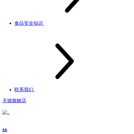
食品安全知识
联系我们
天猫旗舰店
..