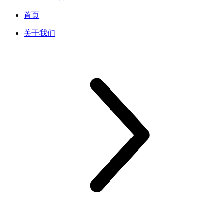
首页
关于我们