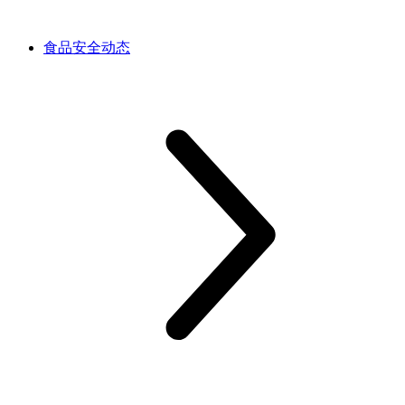
食品安全动态