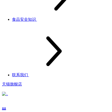
食品安全知识
联系我们
天猫旗舰店
..