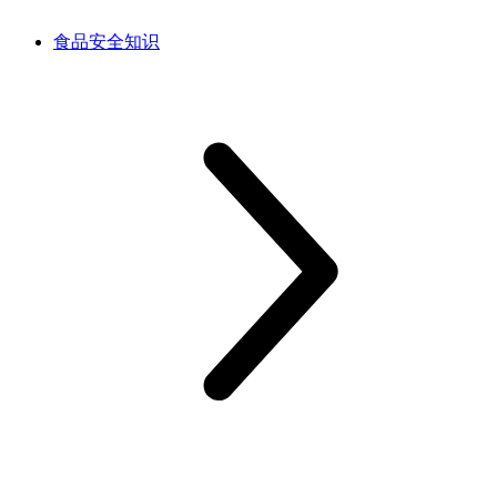
食品安全知识