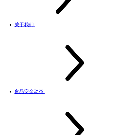
关于我们
食品安全动态