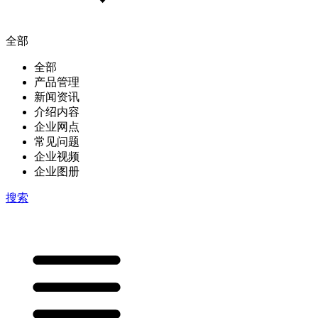
全部
全部
产品管理
新闻资讯
介绍内容
企业网点
常见问题
企业视频
企业图册
搜索