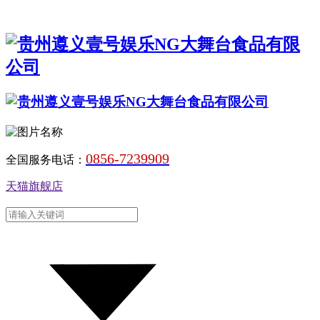
0856-7239909
全国服务电话：
天猫旗舰店