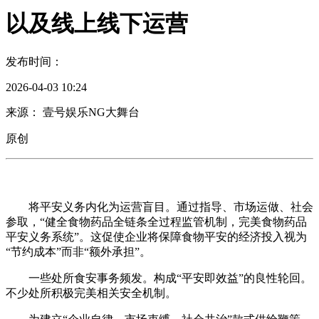
以及线上线下运营
发布时间：
2026-04-03 10:24
来源： 壹号娱乐NG大舞台
原创
将平安义务内化为运营盲目。通过指导、市场运做、社会
参取，“健全食物药品全链条全过程监管机制，完美食物药品
平安义务系统”。这促使企业将保障食物平安的经济投入视为
“节约成本”而非“额外承担”。
一些处所食安事务频发。构成“平安即效益”的良性轮回。
不少处所积极完美相关安全机制。