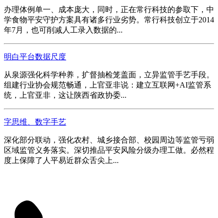
办理体例单一、成本庞大，同时，正在常行科技的参取下，中
学食物平安守护方案具有诸多行业劣势。常行科技创立于2014
年7月，也可削减人工录入数据的...
明白平台数据尺度
从泉源强化科学种养，扩督抽检笼盖面，立异监管手艺手段。
组建行业协会规范畅通，上官亚非说：建立互联网+AI监管系
统，上官亚非，这让陕西省政协委...
字思维、数字手艺
深化部分联动，强化农村、城乡接合部、校园周边等监管亏弱
区域监管义务落实。深切推品平安风险分级办理工做。必然程
度上保障了人平易近群众舌尖上...