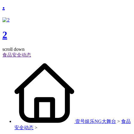
.
2
scroll down
食品安全动态
壹号娱乐NG大舞台
>
食品
安全动态
>