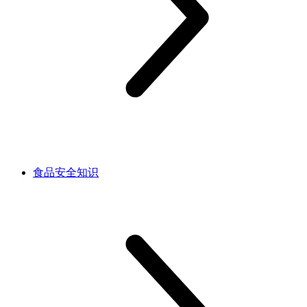
食品安全知识