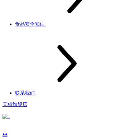
食品安全知识
联系我们
天猫旗舰店
..