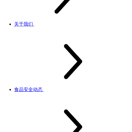
关于我们
食品安全动态