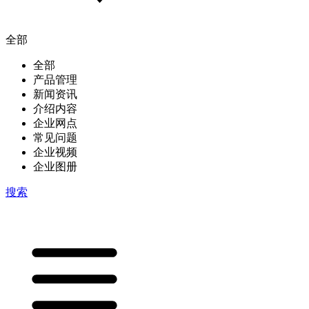
全部
全部
产品管理
新闻资讯
介绍内容
企业网点
常见问题
企业视频
企业图册
搜索