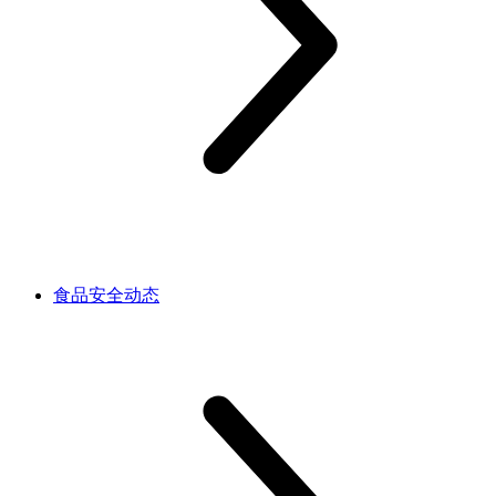
食品安全动态