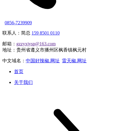
0856-7239909
联系人：简总
159 8501 0110
邮箱：
gzzyxjysp@163.com
地址：贵州省遵义市播州区枫香镇枫元村
中文域名：
中国好辣椒.网址
雷天椒.网址
首页
关于我们