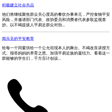
积极建立社会共品
他们将继续聚焦群众关心度高的餐饮办事单元，严控食物平安
风险，并邀请部门代表、政协委员和消费者代表参取监视查
抄。以不竭提拔人平易近群众对劲...
闻乐见的平安教育
给每一个同窗供给一个公允坦现本人的舞台。不竭改良讲授方
式。报答妈妈的养育之恩。加强平易近族的凝结力。看着这一
群能够的学生们，千方百计创设...