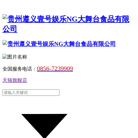
0856-7239909
全国服务电话：
天猫旗舰店