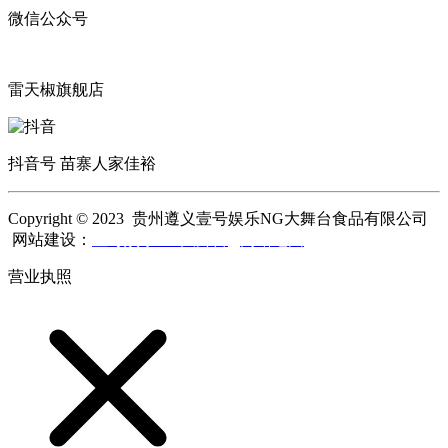
微信公众号
雷天椒旗舰店
抖音号 苗寨人家佳裕
Copyright © 2023 贵州遵义壹号娱乐NG大舞台食品有限公司
网站建设：
壹号娱乐NG大舞台
网站地图
营业执照