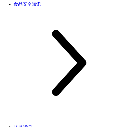
食品安全知识
联系我们