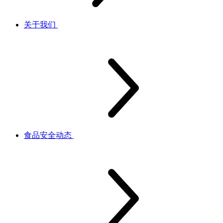
关于我们
食品安全动态