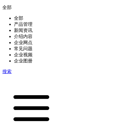
全部
全部
产品管理
新闻资讯
介绍内容
企业网点
常见问题
企业视频
企业图册
搜索