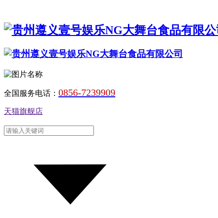
0856-7239909
全国服务电话：
天猫旗舰店