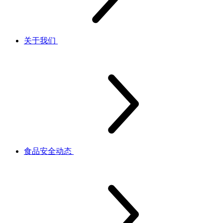
关于我们
食品安全动态