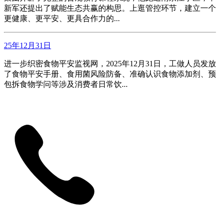
新军还提出了赋能生态共赢的构思。上逛管控环节，建立一个
更健康、更平安、更具合作力的...
25年12月31日
进一步织密食物平安监视网，2025年12月31日，工做人员发放
了食物平安手册、食用菌风险防备、准确认识食物添加剂、预
包拆食物学问等涉及消费者日常饮...