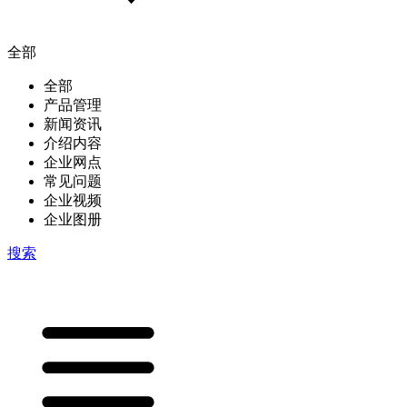
全部
全部
产品管理
新闻资讯
介绍内容
企业网点
常见问题
企业视频
企业图册
搜索