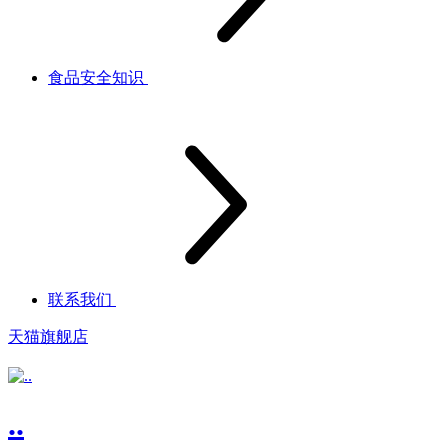
食品安全知识
联系我们
天猫旗舰店
..