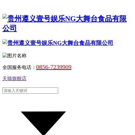
0856-7239909
全国服务电话：
天猫旗舰店