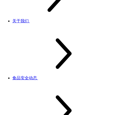
关于我们
食品安全动态