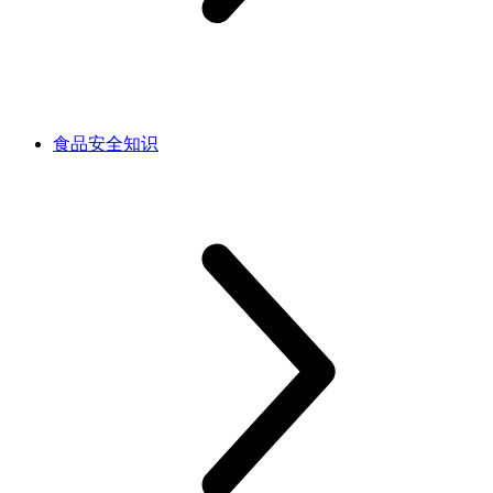
食品安全知识