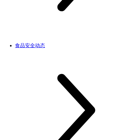
食品安全动态