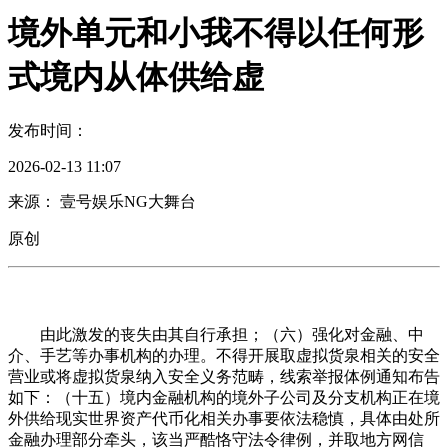
境外单元和小我不得以任何形
式境内从体供给虚
发布时间：
2026-02-13 11:07
来源： 壹号娱乐NG大舞台
原创
由此激发的丧失由其自行承担；（六）强化对金融、中
介、手艺等办事机构的办理。不得开展取虚拟货泉相关的安全
营业或将虚拟货泉纳入安全义务范畴，线索举报体例通知布告
如下：（十五）境内金融机构的境外子公司及分支机构正在境
外供给现实世界资产代币化相关办事要依法稳慎，具体由处所
金融办理部分牵头，该当严酷恪守法令律例，并取地方网信