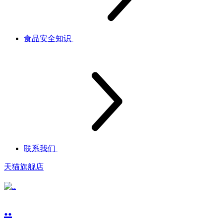
食品安全知识
联系我们
天猫旗舰店
..