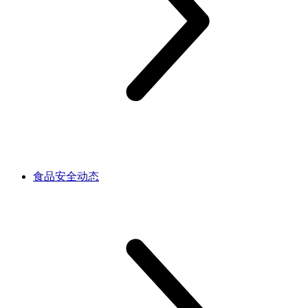
食品安全动态