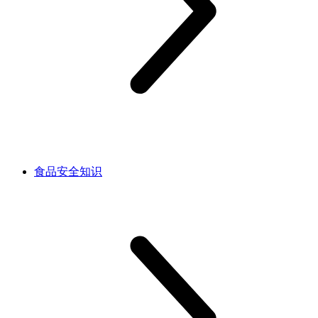
食品安全知识