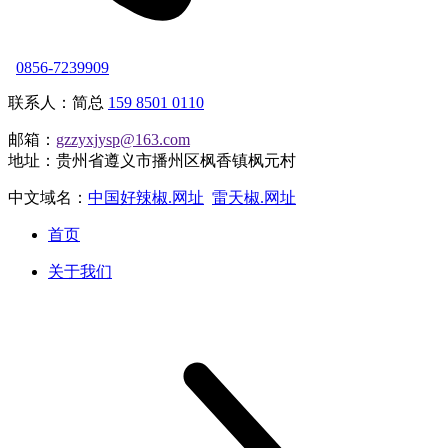
0856-7239909
联系人：简总
159 8501 0110
邮箱：
gzzyxjysp@163.com
地址：贵州省遵义市播州区枫香镇枫元村
中文域名：
中国好辣椒.网址
雷天椒.网址
首页
关于我们