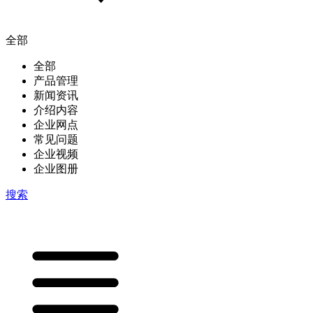
全部
全部
产品管理
新闻资讯
介绍内容
企业网点
常见问题
企业视频
企业图册
搜索