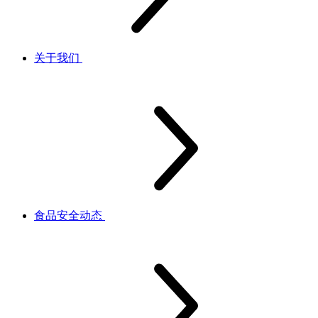
关于我们
食品安全动态