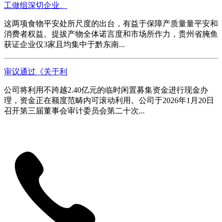
工做组深切企业、
这两项食物平安处所尺度的出台，有益于保障产质量量平安和
消费者权益。提拔产物全体诺言度和市场所作力，贵州省腌鱼
获证企业仅3家且均集中于黔东南...
审议通过《关于利
公司将利用不跨越2.40亿元的临时闲置募集资金进行现金办
理，资金正在额度范畴内可滚动利用。公司于2026年1月20日
召开第三届董事会审计委员会第二十次...