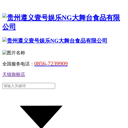
0856-7239909
全国服务电话：
天猫旗舰店