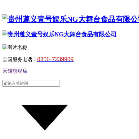
0856-7239909
全国服务电话：
天猫旗舰店