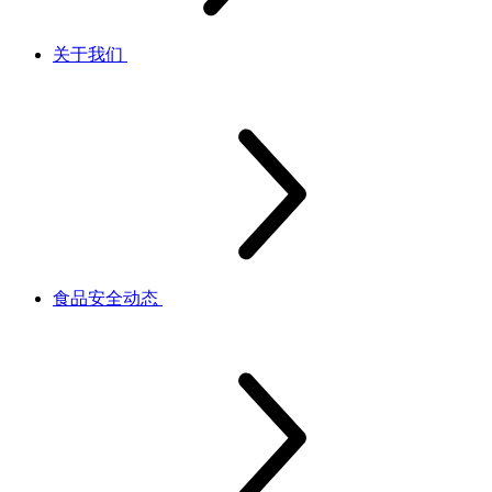
关于我们
食品安全动态