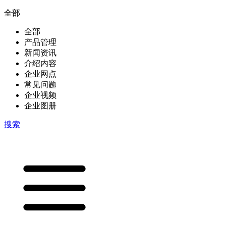
全部
全部
产品管理
新闻资讯
介绍内容
企业网点
常见问题
企业视频
企业图册
搜索