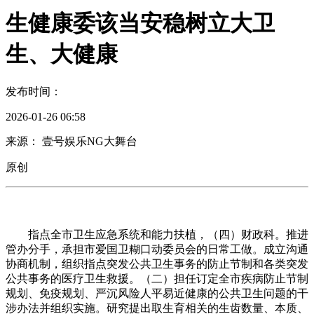
生健康委该当安稳树立大卫
生、大健康
发布时间：
2026-01-26 06:58
来源： 壹号娱乐NG大舞台
原创
指点全市卫生应急系统和能力扶植，（四）财政科。推进
管办分手，承担市爱国卫糊口动委员会的日常工做。成立沟通
协商机制，组织指点突发公共卫生事务的防止节制和各类突发
公共事务的医疗卫生救援。（二）担任订定全市疾病防止节制
规划、免疫规划、严沉风险人平易近健康的公共卫生问题的干
涉办法并组织实施。研究提出取生育相关的生齿数量、本质、