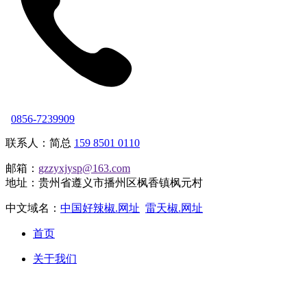
0856-7239909
联系人：简总
159 8501 0110
邮箱：
gzzyxjysp@163.com
地址：贵州省遵义市播州区枫香镇枫元村
中文域名：
中国好辣椒.网址
雷天椒.网址
首页
关于我们