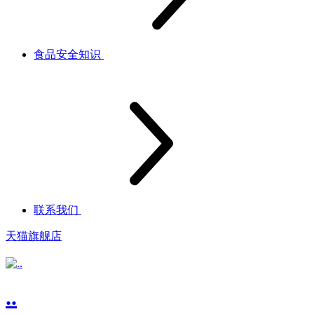
食品安全知识
联系我们
天猫旗舰店
..