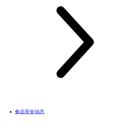
食品安全动态