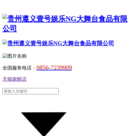
0856-7239909
全国服务电话：
天猫旗舰店