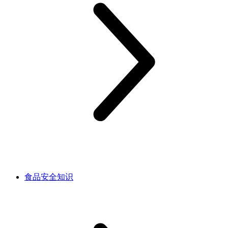
食品安全知识