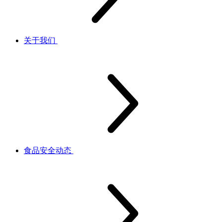
关于我们
食品安全动态