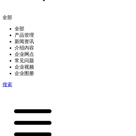
全部
全部
产品管理
新闻资讯
介绍内容
企业网点
常见问题
企业视频
企业图册
搜索