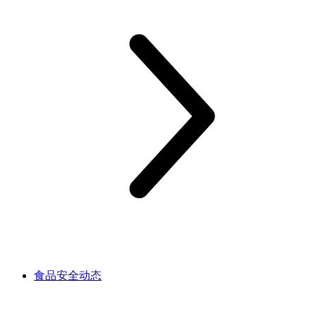
食品安全动态