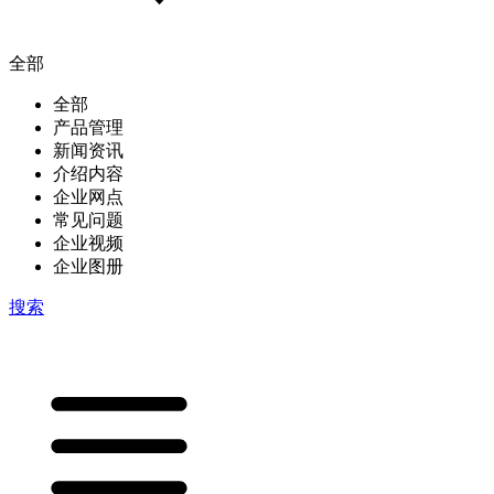
全部
全部
产品管理
新闻资讯
介绍内容
企业网点
常见问题
企业视频
企业图册
搜索