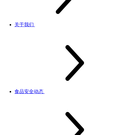
关于我们
食品安全动态