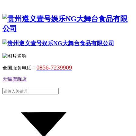
0856-7239909
全国服务电话：
天猫旗舰店