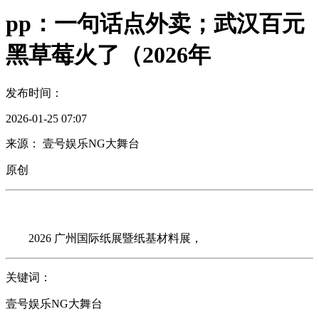
pp：一句话点外卖；武汉百元
黑草莓火了（2026年
发布时间：
2026-01-25 07:07
来源： 壹号娱乐NG大舞台
原创
2026 广州国际纸展暨纸基材料展，
关键词：
壹号娱乐NG大舞台