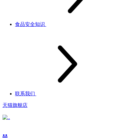
食品安全知识
联系我们
天猫旗舰店
..