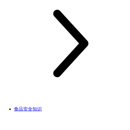
食品安全知识