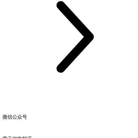
微信公众号