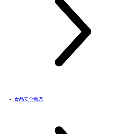
食品安全动态