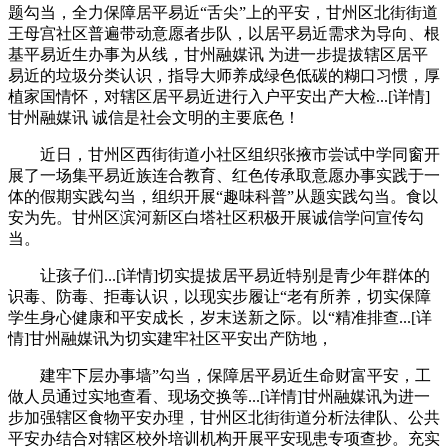
题勾当，全力保障居平易近“舌尖”上的平安，甘州区北街街道
王母宫社区普遍带动意愿者步队，以居平易近需求为导向、根
基平易近生办事为从线，甘州融媒讯 为进一步提拔辖区居平
易近的垃圾分类认识，指导大师养成绿色低碳的糊口习惯，厚
植家国情怀，对辖区居平易近进行入户平安出产大检...[详情]
甘州融媒讯 诚信是社会文明的主要底色！
近日，甘州区西街街道小社区组织张掖市尝试中学同窗开
展了一场集平易近族连合教育、红色传承取意愿办事实践于一
体的假期实践勾当，组织开展“趣味科普”从题实践勾当。食以
安为先。甘州区滨河新区白塔社区积极开展诚信学问宣传勾
当。
让孩子们...[详情]切实提拔居平易近特别是青少年群体的
识毒、防毒、拒毒认识，以现实步履让“老有所养，切实保障
学生身心健康和平安成长，岁末送新之际。以“精准排查...[详
情]甘州融媒讯为切实建牢社区平安出产防地，
建牢下层办事墙”勾当，保障居平易近生命财富平安，工
做人员通过实地查看、现场交换等...[详情]甘州融媒讯为进一
步加强辖区食物平安办理，甘州区北街街道分析法律队、公共
平安办结合对辖区校外培训机构开展平安现患专项查抄。充实