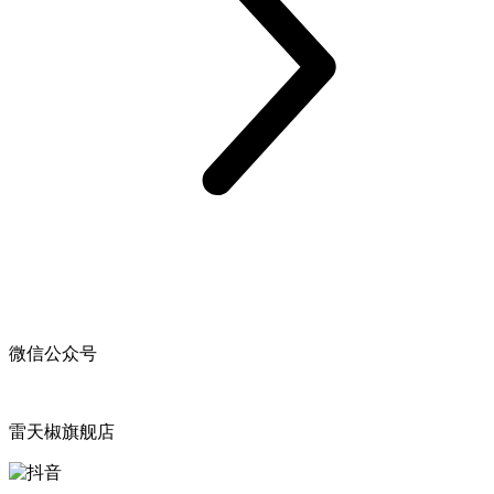
微信公众号
雷天椒旗舰店