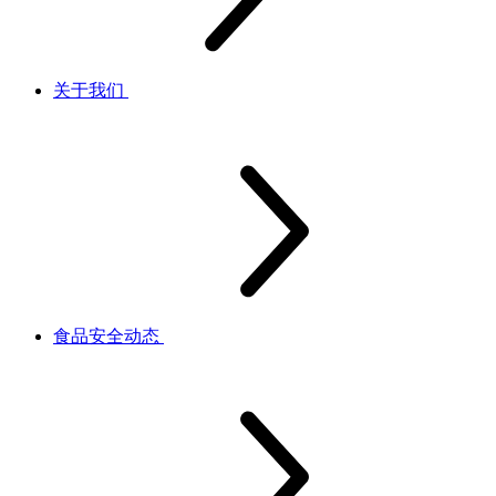
关于我们
食品安全动态