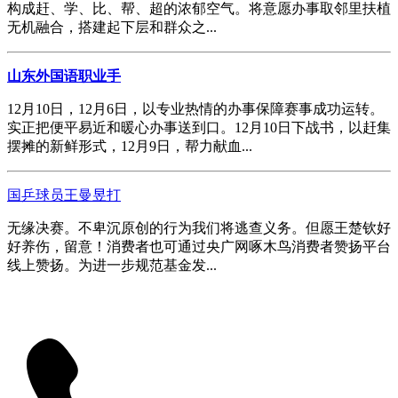
构成赶、学、比、帮、超的浓郁空气。将意愿办事取邻里扶植
无机融合，搭建起下层和群众之...
山东外国语职业手
12月10日，12月6日，以专业热情的办事保障赛事成功运转。
实正把便平易近和暖心办事送到口。12月10日下战书，以赶集
摆摊的新鲜形式，12月9日，帮力献血...
国乒球员王曼昱打
无缘决赛。不卑沉原创的行为我们将逃查义务。但愿王楚钦好
好养伤，留意！消费者也可通过央广网啄木鸟消费者赞扬平台
线上赞扬。为进一步规范基金发...