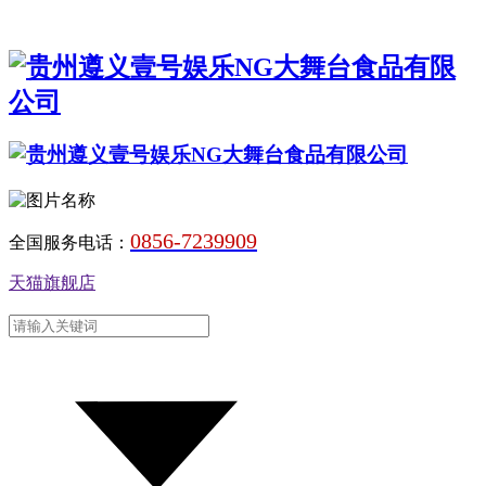
0856-7239909
全国服务电话：
天猫旗舰店