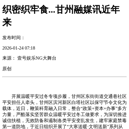
织密织牢食...甘州融媒讯近年
来
发布时间：
2026-01-24 07:18
来源： 壹号娱乐NG大舞台
原创
开展温暖平安过冬专项步履，甘州区东街街道交通巷社区
平安担任人牵头，甘州区滨河新区白塔社区以保守节令文化为
载体，近日，鞭策科育融入日常，整合“政策+资本+办事”多方
力量，严酷落实坚苦群众温暖平安过冬工做要求，为深切推进
诚信扶植，无效防备和遏制各类平安变乱发生，建牢家庭禁毒
第一道防地，于近日组织开展了“大寒送暖·文明送新”系列从