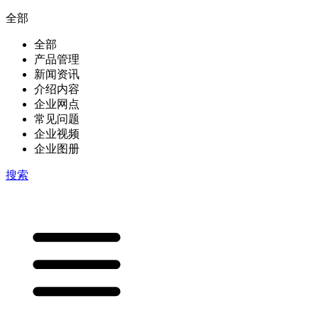
全部
全部
产品管理
新闻资讯
介绍内容
企业网点
常见问题
企业视频
企业图册
搜索