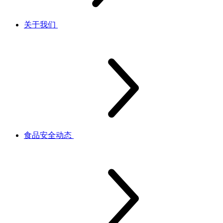
关于我们
食品安全动态