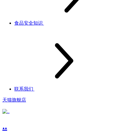
食品安全知识
联系我们
天猫旗舰店
..