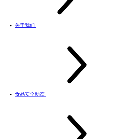
关于我们
食品安全动态