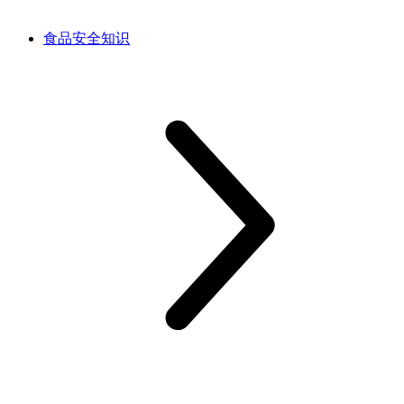
食品安全知识