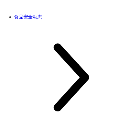
食品安全动态