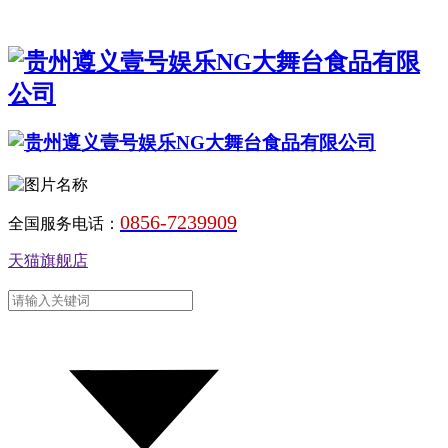
0856-7239909
全国服务电话：
天猫旗舰店