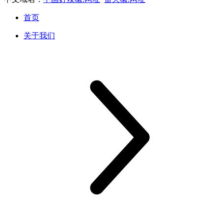
首页
关于我们