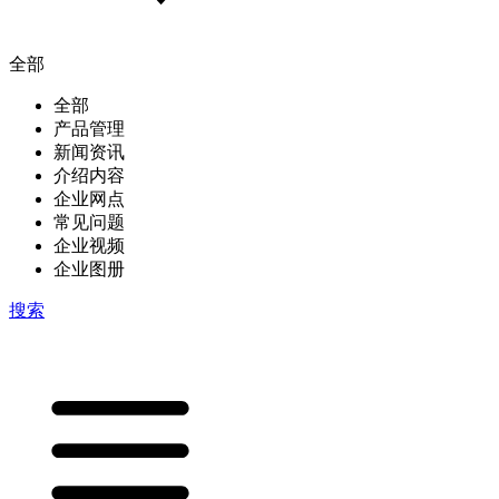
全部
全部
产品管理
新闻资讯
介绍内容
企业网点
常见问题
企业视频
企业图册
搜索