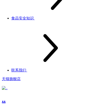
食品安全知识
联系我们
天猫旗舰店
..