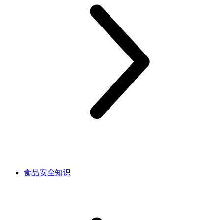
食品安全知识