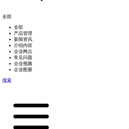
全部
全部
产品管理
新闻资讯
介绍内容
企业网点
常见问题
企业视频
企业图册
搜索