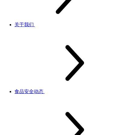
关于我们
食品安全动态