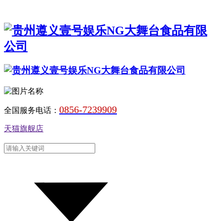
0856-7239909
全国服务电话：
天猫旗舰店