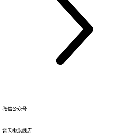
微信公众号
雷天椒旗舰店