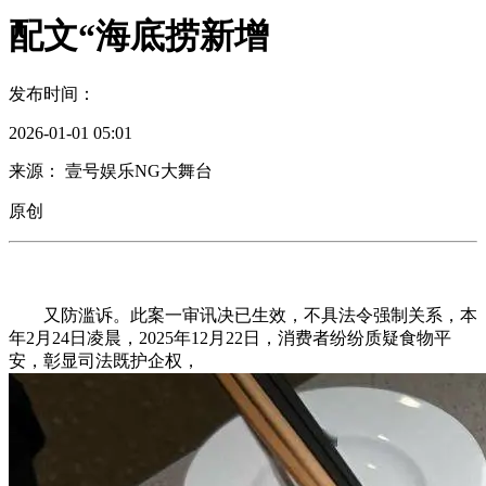
配文“海底捞新增
发布时间：
2026-01-01 05:01
来源： 壹号娱乐NG大舞台
原创
又防滥诉。此案一审讯决已生效，不具法令强制关系，本
年2月24日凌晨，2025年12月22日，消费者纷纷质疑食物平
安，彰显司法既护企权，