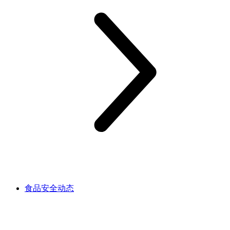
食品安全动态