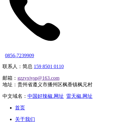
0856-7239909
联系人：简总
159 8501 0110
邮箱：
gzzyxjysp@163.com
地址：贵州省遵义市播州区枫香镇枫元村
中文域名：
中国好辣椒.网址
雷天椒.网址
首页
关于我们