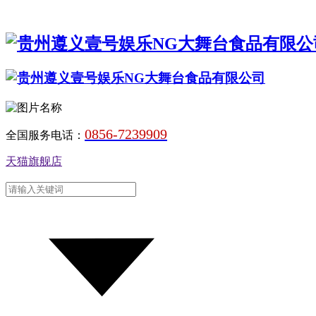
0856-7239909
全国服务电话：
天猫旗舰店