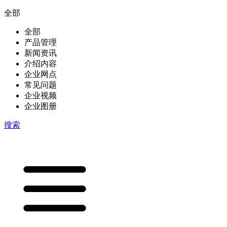
全部
全部
产品管理
新闻资讯
介绍内容
企业网点
常见问题
企业视频
企业图册
搜索