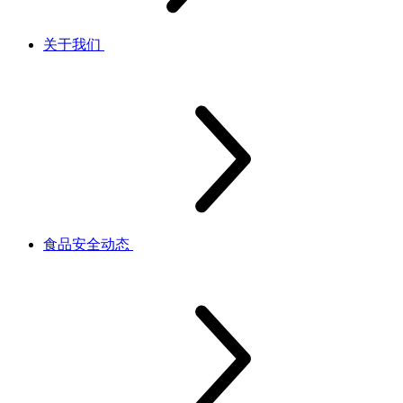
关于我们
食品安全动态