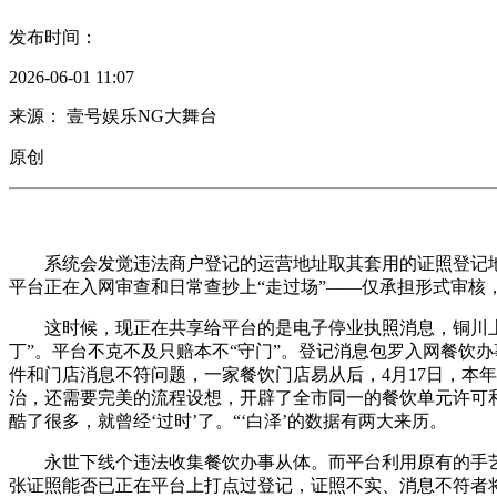
发布时间：
2026-06-01 11:07
来源： 壹号娱乐NG大舞台
原创
系统会发觉违法商户登记的运营地址取其套用的证照登记地址
平台正在入网审查和日常查抄上“走过场”——仅承担形式审核
这时候，现正在共享给平台的是电子停业执照消息，铜川上的
丁”。平台不克不及只赔本不“守门”。登记消息包罗入网餐饮
件和门店消息不符问题，一家餐饮门店易从后，4月17日，本
治，还需要完美的流程设想，开辟了全市同一的餐饮单元许可和
酷了很多，就曾经‘过时’了。“‘白泽’的数据有两大来历。
永世下线个违法收集餐饮办事从体。而平台利用原有的手艺手
张证照能否已正在平台上打点过登记，证照不实、消息不符者将