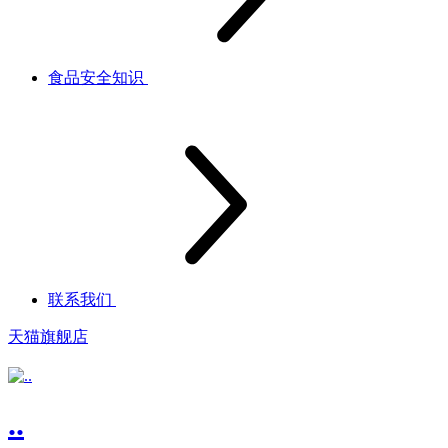
食品安全知识
联系我们
天猫旗舰店
..