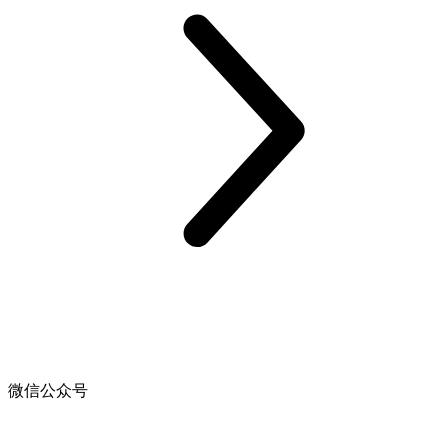
微信公众号