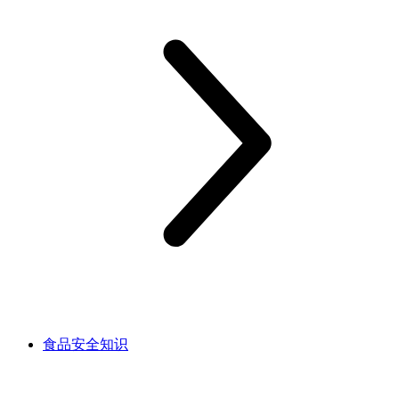
食品安全知识