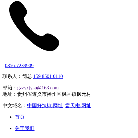
0856-7239909
联系人：简总
159 8501 0110
邮箱：
gzzyxjysp@163.com
地址：贵州省遵义市播州区枫香镇枫元村
中文域名：
中国好辣椒.网址
雷天椒.网址
首页
关于我们