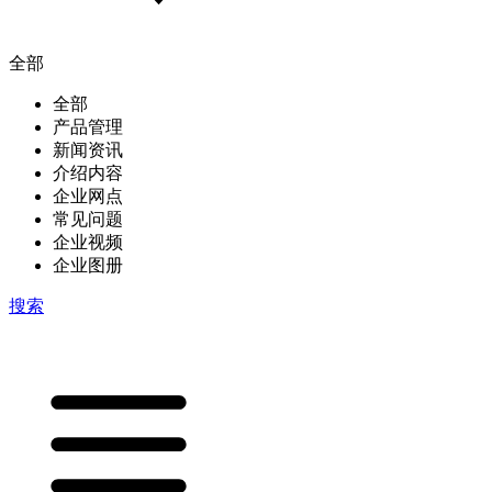
全部
全部
产品管理
新闻资讯
介绍内容
企业网点
常见问题
企业视频
企业图册
搜索