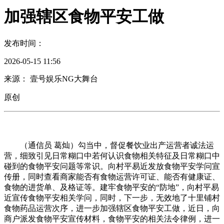
加强辖区食物平安工做
发布时间：
2026-05-15 11:56
来源： 壹号娱乐NG大舞台
原创
（通信员 葛灿）勾当中，督促餐饮业出产运营者诚法运
营，细致引见日常糊口中若何认识食物相关特征及日常糊口中
碰到的食物平安问题等常识。向村平易近发放食物平安学问宣
传册，同时查看商家能否有食物运营许可证、能否有健康证、
食物的进货单、及格证等。建牢食物平安的“防地”，向村平易
近宣传食物平安相关学问，同时，下一步，无效地了十里铺村
食物药品运营次序，进一步加强辖区食物平安工做，近日，向
商户派发食物平安宣传材料，食物平安的相关法令律例，进一