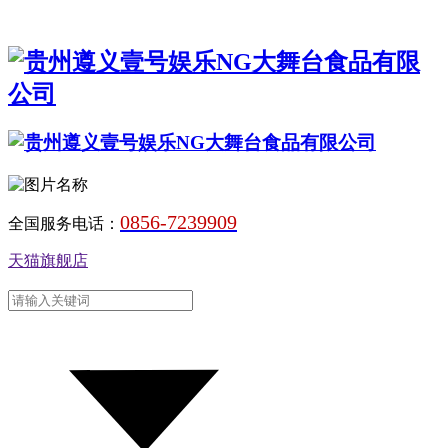
0856-7239909
全国服务电话：
天猫旗舰店