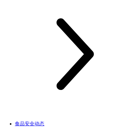
食品安全动态