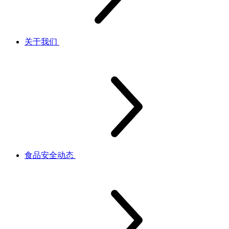
关于我们
食品安全动态