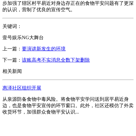
步加强了辖区村平易近对身边存正在的食物平安问题有了更深
的认识，营制了优良的宣传空气。
关键词：
壹号娱乐NG大舞台
上一篇：
要演讲新发生的环境
下一篇：
该账高考不实消息全数下架删除
相关新闻
惠泽社区组织开展
从泉源防备食物中毒风险。将食物平安学问送到居平易近身
边，也是食物平安宣传的环节窗口。此外，社区还模仿了外卖
收货环节，加强群众食物平安认识...