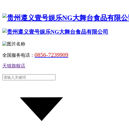
0856-7239909
全国服务电话：
天猫旗舰店