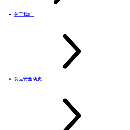
关于我们
食品安全动态