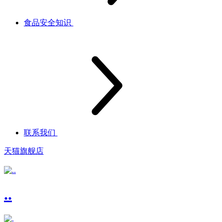
食品安全知识
联系我们
天猫旗舰店
..