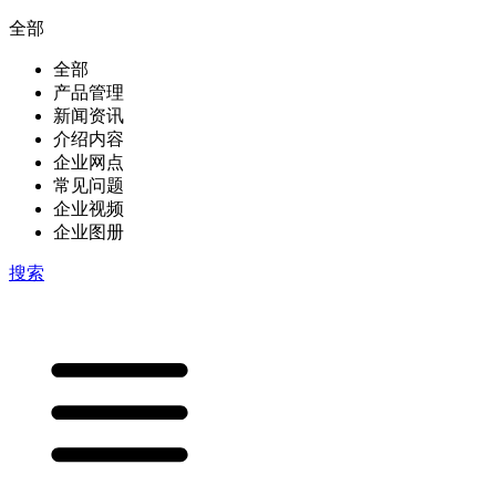
全部
全部
产品管理
新闻资讯
介绍内容
企业网点
常见问题
企业视频
企业图册
搜索