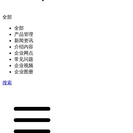
全部
全部
产品管理
新闻资讯
介绍内容
企业网点
常见问题
企业视频
企业图册
搜索