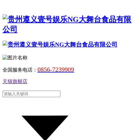
0856-7239909
全国服务电话：
天猫旗舰店