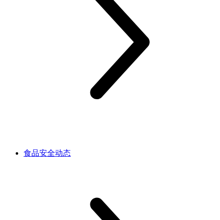
食品安全动态