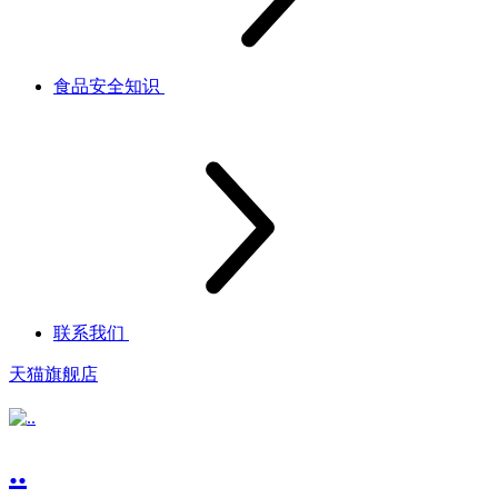
食品安全知识
联系我们
天猫旗舰店
..