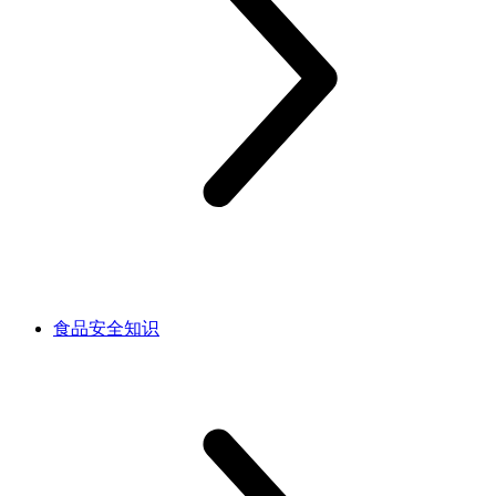
食品安全知识