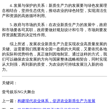
4. 发展与保护的关系：新质生产力的发展要与绿色发展理
念相结合，坚持生态优先，推动农业的绿色转型，实现清洁生
产和资源的高效循环利用。
5. 政府与市场的关系：在农业新质生产力的发展中，政府
和市场要各司其职，政府要做好规划设计和引导，市场则要发
挥资源配置的决定性作用。
综上所述，发展农业新质生产力是实现农业高质量发展的
关键。这需要我们既要有全国一盘棋的大局观，又要依托各地
的实际和优势特色，真正做到因地制宜。通过这样的方式，我
们可以确保农业发展的方向与国家整体战略相契合，同时实现
从大到强，再到新的质变，为农业的可持续发展注入新的动
力。
关键词：
壹号娱乐NG大舞台
上一篇：
构建现代农业体系，促进农业新质生产力发展