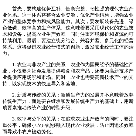
首先，要构建优势互补、链条完整、韧性强的现代农业产
业体系。这一体系将整合农业资源，优化产业结构，增强农业
产业的整体竞争力和抗风险能力。其次，要发展装备先进、绿
色低碳、效率高的生产体系。这意味着要采用现代化的农业技
术和设备，提高农业生产效率，同时注重环境保护和资源的可
持续利用。最后，要建立统分结合、兼容并蓄、多元化的经营
体系。这将促进农业经营模式的创新，激发农业经营主体的活
力。
1. 农业与非农产业的关系：农业作为国民经济的基础性产
业，不仅要为社会发展提供粮食和农产品，还要为高新技术产
业提供应用场景和市场。同时，农业也需要高新技术产业的支
持，以实现技术的快速导入和落地。
2. 新质与传统的关系：新质生产力的发展并不意味着放弃
传统生产力，而是要在继承和发展传统生产力的基础上，用新
质要素推动传统产业的转型升级。
3. 效率与公平的关系：在追求农业生产效率的同时，要注
重公平，确保小农户能够融入现代农业发展，防止因追求效率
而导致小农户被边缘化。