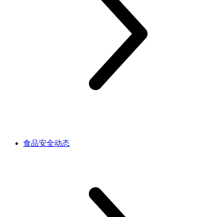
食品安全动态