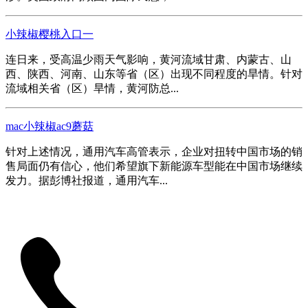
小辣椒樱桃入口一
连日来，受高温少雨天气影响，黄河流域甘肃、内蒙古、山
西、陕西、河南、山东等省（区）出现不同程度的旱情。针对
流域相关省（区）旱情，黄河防总...
mac小辣椒ac9蘑菇
针对上述情况，通用汽车高管表示，企业对扭转中国市场的销
售局面仍有信心，他们希望旗下新能源车型能在中国市场继续
发力。据彭博社报道，通用汽车...