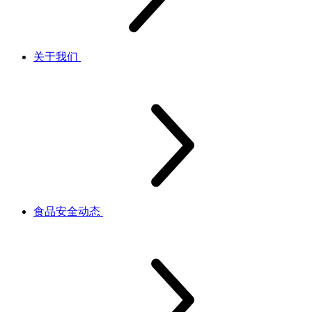
关于我们
食品安全动态