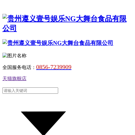
0856-7239909
全国服务电话：
天猫旗舰店