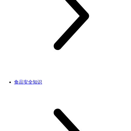
食品安全知识