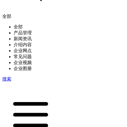
全部
全部
产品管理
新闻资讯
介绍内容
企业网点
常见问题
企业视频
企业图册
搜索