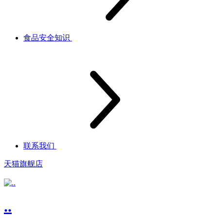
食品安全知识
联系我们
天猫旗舰店
..