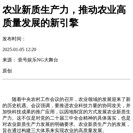
农业新质生产力，推动农业高
质量发展的新引擎
发布时间：
2025-01-05 12:20
来源： 壹号娱乐NG大舞台
原创
随着中央农村工作会议的召开，农业领域的发展迎来了新
的历史机遇。会议强调，要推进农业科技力量的协同攻关，并
加快科技成果的推广应用，以因地制宜的方式发展农业新质生
产力。这不仅是对党的二十届三中全会精神的具体落实，也是
对农业新质生产力发展的明确要求。农业新质生产力的发展，
旨在通过构建三大体系来实现农业的高质量发展。