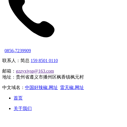
0856-7239909
联系人：简总
159 8501 0110
邮箱：
gzzyxjysp@163.com
地址：贵州省遵义市播州区枫香镇枫元村
中文域名：
中国好辣椒.网址
雷天椒.网址
首页
关于我们