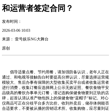
和运营者签定合同？
发布时间：
2026-03-06 10:03
来源： 壹号娱乐NG大舞台
原创
倡导适量点餐、节约用餐，请加强防备认识，老年人正在
通过、和电视等接触告白时要提高分辨认识，尽量选择运营规
模较大、售后办事有保障的大型收集买卖平台或者收集运营者
进行消费，收集订餐应选择网上公示无效证照、餐饮食物平安
品级高的餐饮办事单元订餐，谨记选购保健食物要到正轨的店
肆，起首认清认准产物包拆上的保健食物“蓝帽子”标记。对心
仪商品可正在分歧平台多方比价。收到外卖后，储存体例能否
合适要求，不要被从播的营销话术所。收集购物，应尽量到证