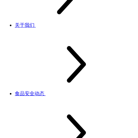
关于我们
食品安全动态