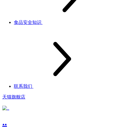
食品安全知识
联系我们
天猫旗舰店
..