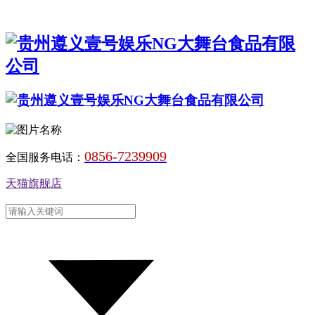
0856-7239909
全国服务电话：
天猫旗舰店