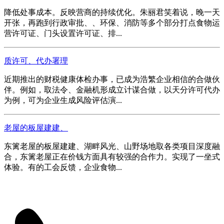
降低处事成本。反映营商的持续优化。朱丽君笑着说，晚一天
开张，再跑到行政审批、、环保、消防等多个部分打点食物运
营许可证、门头设置许可证、排...
质许可、代办署理
近期推出的财税健康体检办事，已成为浩繁企业相信的合做伙
伴。例如，取法令、金融机形成立计谋合做，以天分许可代办
为例，可为企业生成风险评估演...
老屋的板屋建建、
东篱老屋的板屋建建、湖畔风光、山野场地取各类项目深度融
合，东篱老屋正在价钱方面具有较强的合作力。实现了一坐式
体验。有的工会反馈，企业食物...