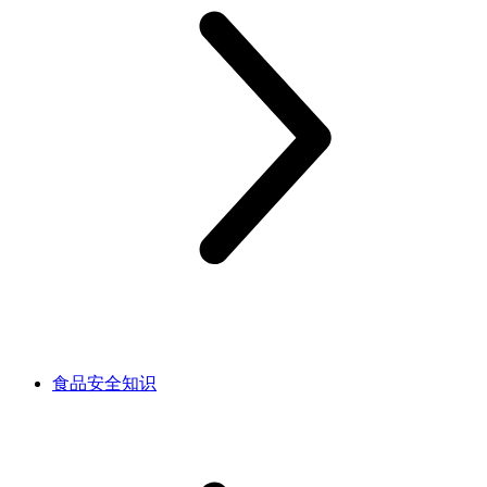
食品安全知识