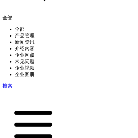
全部
全部
产品管理
新闻资讯
介绍内容
企业网点
常见问题
企业视频
企业图册
搜索