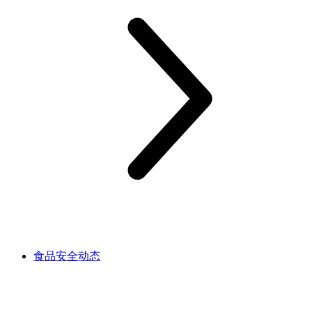
食品安全动态