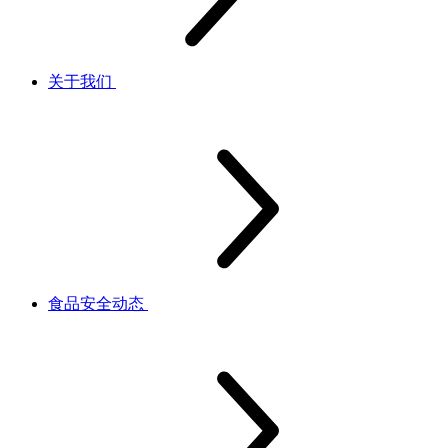
关于我们
食品安全动态