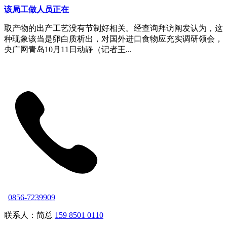
该局工做人员正在
取产物的出产工艺没有节制好相关。经查询拜访阐发认为，这
种现象该当是卵白质析出，对国外进口食物应充实调研领会，
央广网青岛10月11日动静（记者王...
0856-7239909
联系人：简总
159 8501 0110