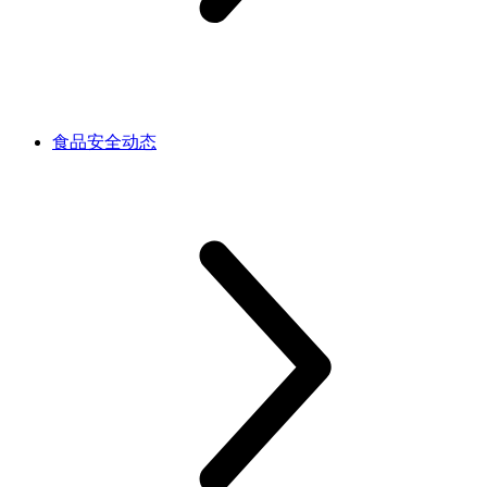
食品安全动态