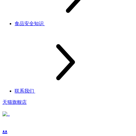
食品安全知识
联系我们
天猫旗舰店
..