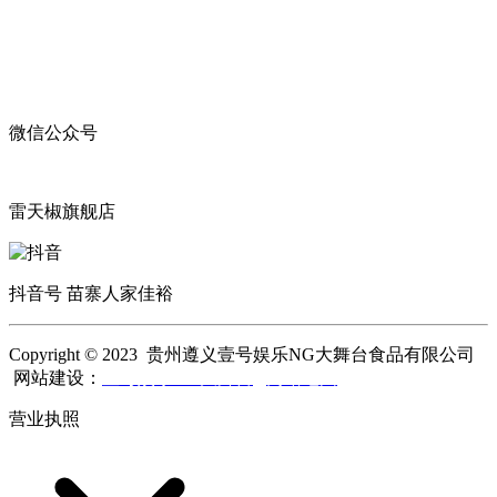
微信公众号
雷天椒旗舰店
抖音号 苗寨人家佳裕
Copyright © 2023 贵州遵义壹号娱乐NG大舞台食品有限公司
网站建设：
壹号娱乐NG大舞台
网站地图
营业执照