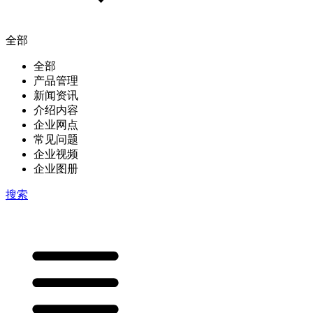
全部
全部
产品管理
新闻资讯
介绍内容
企业网点
常见问题
企业视频
企业图册
搜索