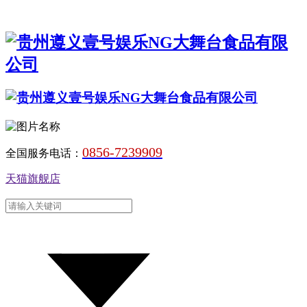
0856-7239909
全国服务电话：
天猫旗舰店