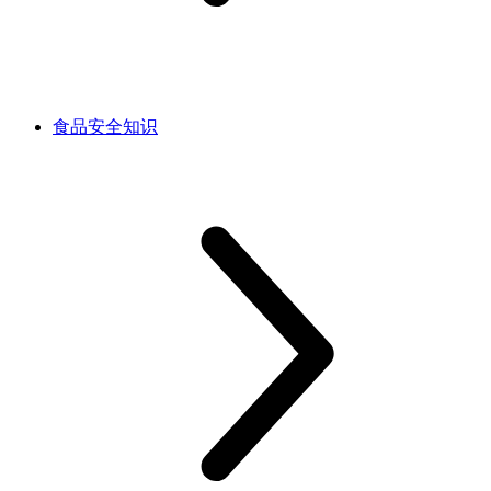
食品安全知识