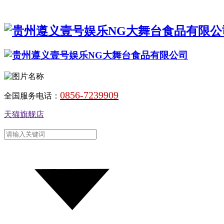
0856-7239909
全国服务电话：
天猫旗舰店