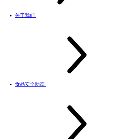
关于我们
食品安全动态