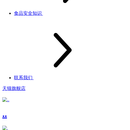
食品安全知识
联系我们
天猫旗舰店
..