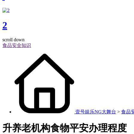
2
scroll down
食品安全知识
壹号娱乐NG大舞台
>
食品
升养老机构食物平安办理程度