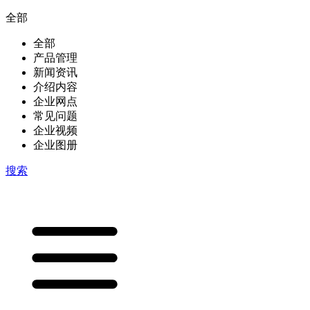
全部
全部
产品管理
新闻资讯
介绍内容
企业网点
常见问题
企业视频
企业图册
搜索