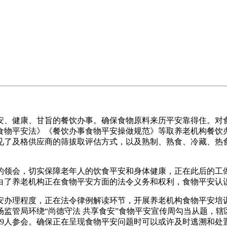
、健康、甘旨的餐饮办事。确保食物原料来历平安靠得住。对食
食物平安法》《餐饮办事食物平安操做规范》等取养老机构餐饮
见了及格供应商的筛拔取评估方式，以及熟制、熟食、冷藏、热
领会，切实保障老年人的饮食平安和身体健康，正在此后的工做
白了养老机构正在食物平安方面的法令义务和权利，食物平安认
办理程度，正在法令律例解读环节，开展养老机构食物平安培训
监管局环绕“尚德守法 共享食安”食物平安宣传周勾当从题，
89人参会。确保正在呈现食物平安问题时可以或许及时逃溯和处