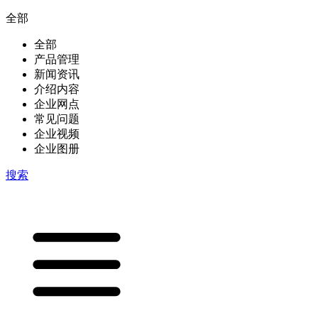
全部
全部
产品管理
新闻资讯
介绍内容
企业网点
常见问题
企业视频
企业图册
搜索