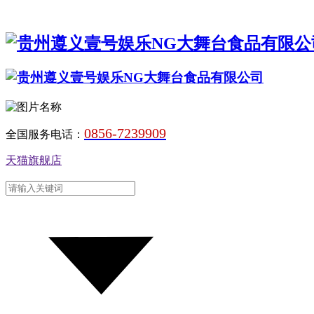
0856-7239909
全国服务电话：
天猫旗舰店