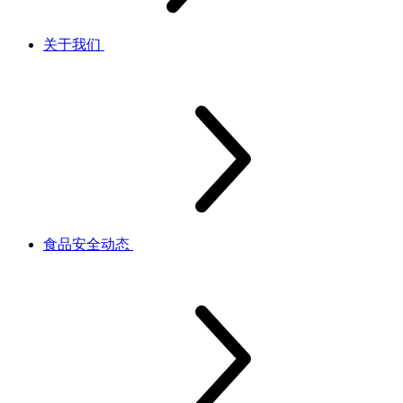
关于我们
食品安全动态