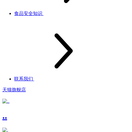
食品安全知识
联系我们
天猫旗舰店
..