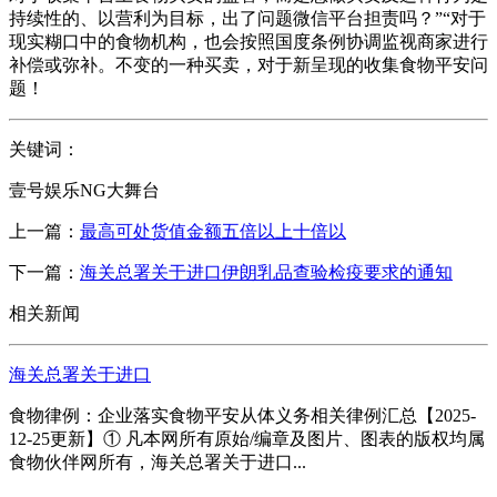
持续性的、以营利为目标，出了问题微信平台担责吗？”“对于
现实糊口中的食物机构，也会按照国度条例协调监视商家进行
补偿或弥补。不变的一种买卖，对于新呈现的收集食物平安问
题！
关键词：
壹号娱乐NG大舞台
上一篇：
最高可处货值金额五倍以上十倍以
下一篇：
海关总署关于进口伊朗乳品查验检疫要求的通知
相关新闻
海关总署关于进口
食物律例：企业落实食物平安从体义务相关律例汇总【2025-
12-25更新】① 凡本网所有原始/编章及图片、图表的版权均属
食物伙伴网所有，海关总署关于进口...