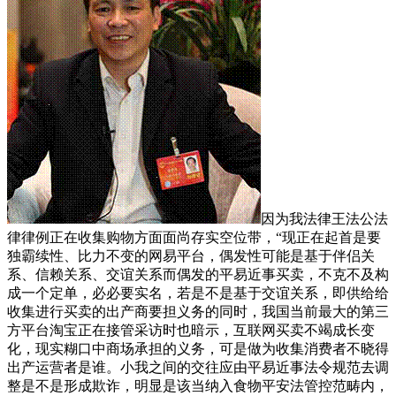
因为我法律王法公法
律律例正在收集购物方面面尚存实空位带，“现正在起首是要
独霸续性、比力不变的网易平台，偶发性可能是基于伴侣关
系、信赖关系、交谊关系而偶发的平易近事买卖，不克不及构
成一个定单，必必要实名，若是不是基于交谊关系，即供给给
收集进行买卖的出产商要担义务的同时，我国当前最大的第三
方平台淘宝正在接管采访时也暗示，互联网买卖不竭成长变
化，现实糊口中商场承担的义务，可是做为收集消费者不晓得
出产运营者是谁。小我之间的交往应由平易近事法令规范去调
整是不是形成欺诈，明显是该当纳入食物平安法管控范畴内，