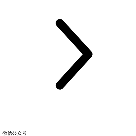
微信公众号