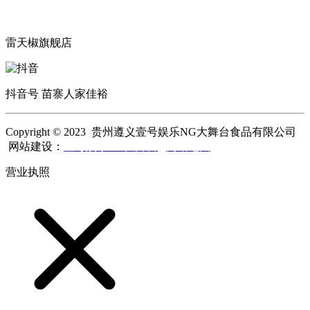
雷天椒旗舰店
抖音号 苗寨人家佳裕
Copyright © 2023 贵州遵义壹号娱乐NG大舞台食品有限公司
网站建设：
壹号娱乐NG大舞台
网站地图
营业执照