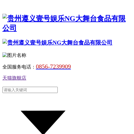
0856-7239909
全国服务电话：
天猫旗舰店