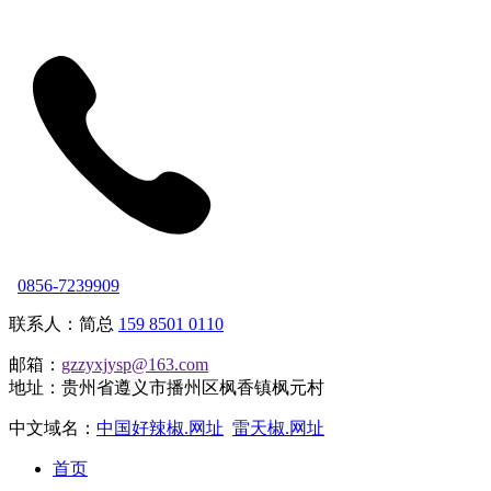
0856-7239909
联系人：简总
159 8501 0110
邮箱：
gzzyxjysp@163.com
地址：贵州省遵义市播州区枫香镇枫元村
中文域名：
中国好辣椒.网址
雷天椒.网址
首页