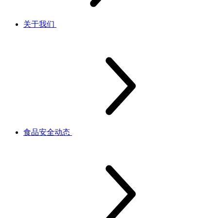
关于我们
食品安全动态