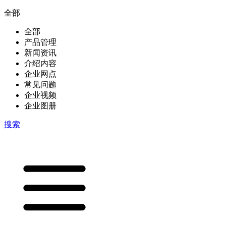
全部
全部
产品管理
新闻资讯
介绍内容
企业网点
常见问题
企业视频
企业图册
搜索