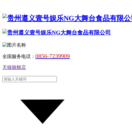
0856-7239909
全国服务电话：
天猫旗舰店