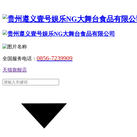
0856-7239909
全国服务电话：
天猫旗舰店