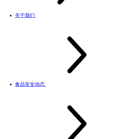
关于我们
食品安全动态