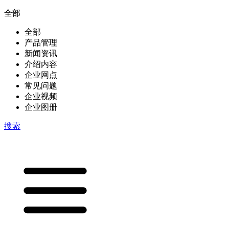
全部
全部
产品管理
新闻资讯
介绍内容
企业网点
常见问题
企业视频
企业图册
搜索