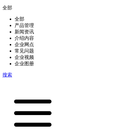
全部
全部
产品管理
新闻资讯
介绍内容
企业网点
常见问题
企业视频
企业图册
搜索