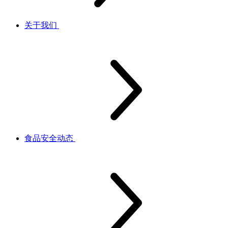
关于我们
食品安全动态