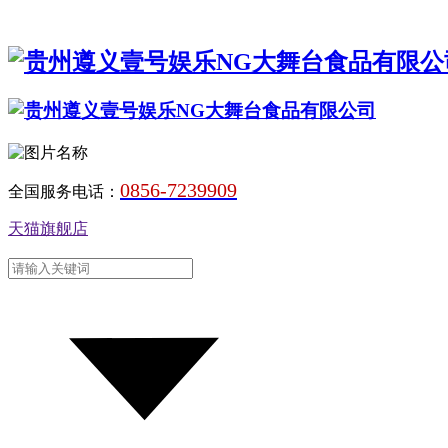
0856-7239909
全国服务电话：
天猫旗舰店