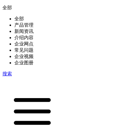
全部
全部
产品管理
新闻资讯
介绍内容
企业网点
常见问题
企业视频
企业图册
搜索