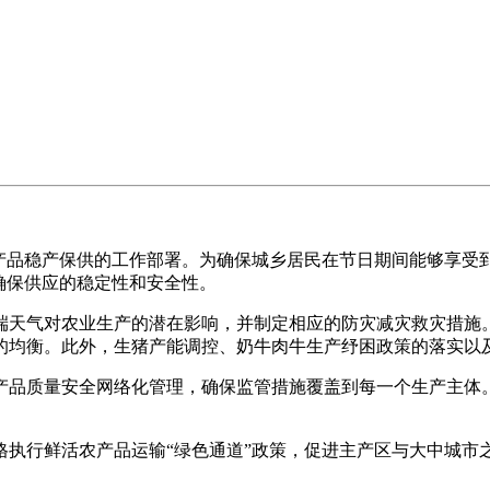
品稳产保供的工作部署。为确保城乡居民在节日期间能够享受到
确保供应的稳定性和安全性。
天气对农业生产的潜在影响，并制定相应的防灾减灾救灾措施。
的均衡。此外，生猪产能调控、奶牛肉牛生产纾困政策的落实以
品质量安全网络化管理，确保监管措施覆盖到每一个生产主体。
行鲜活农产品运输“绿色通道”政策，促进主产区与大中城市