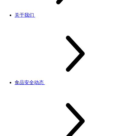
关于我们
食品安全动态