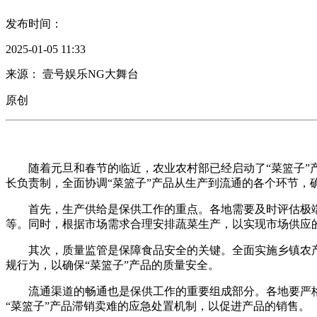
发布时间：
2025-01-05 11:33
来源： 壹号娱乐NG大舞台
原创
随着元旦和春节的临近，农业农村部已经启动了“菜篮子”产
长负责制，全面协调“菜篮子”产品从生产到流通的各个环节，
首先，生产供给是保供工作的重点。各地需要及时评估极端
等。同时，根据市场需求合理安排蔬菜生产，以实现市场供应
其次，质量监管是保障食品安全的关键。全面实施乡镇农产
规行为，以确保“菜篮子”产品的质量安全。
流通渠道的畅通也是保供工作的重要组成部分。各地要严格执
“菜篮子”产品滞销卖难的应急处置机制，以促进产品的销售。