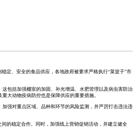
稳定、安全的食品供应，各地政府被要求严格执行“菜篮子”市
这包括加强棚室的加固、补光增温、水肥管理以及病虫害防治
及重大动物疫病防控也是保障供应的重要措施。
加强对重点区域、品种和环节的风险监测，并严厉打击违法违
之间的稳定合作。同时，加强线上营销促销活动，并建立健全