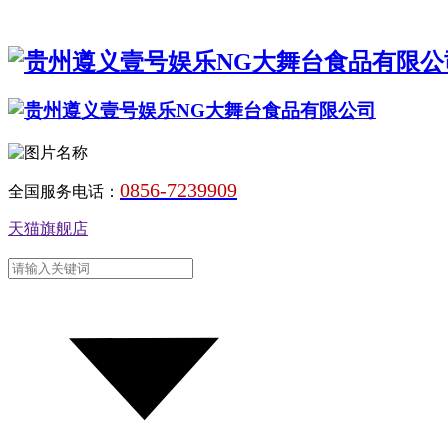
0856-7239909
全国服务电话：
天猫旗舰店